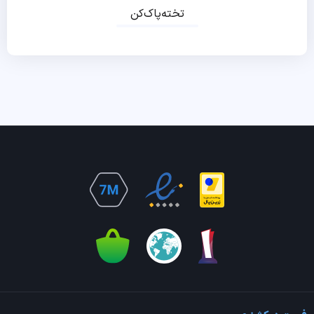
تخته‌پاک‌کن