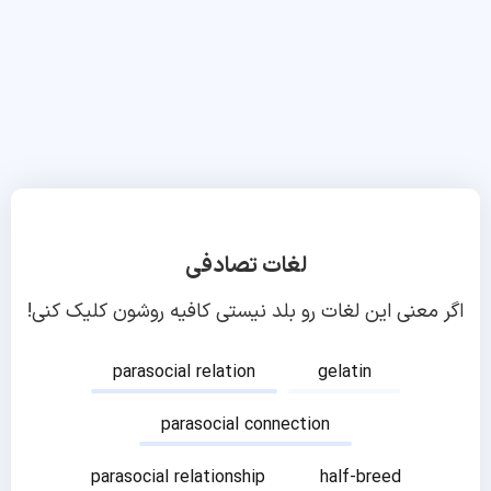
لغات تصادفی
اگر معنی این لغات رو بلد نیستی کافیه روشون کلیک کنی!
parasocial relation
gelatin
parasocial connection
parasocial relationship
half-breed