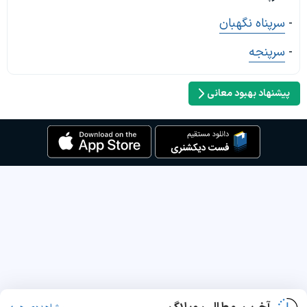
-
سرپناه نگهبان
-
سرپنجه
پیشنهاد بهبود معانی