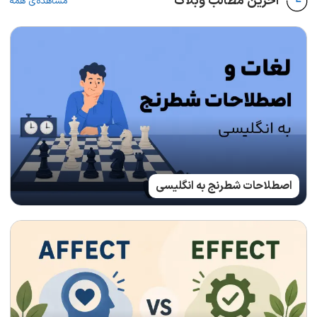
آخرین مطالب وبلاگ
مشاهده‌ی همه
اصطلاحات شطرنج به انگلیسی