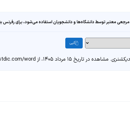
مرجعی معتبر توسط دانشگاه‌ها و دانشجویان استفاده می‌شود، برای رفرنس به ا
کپی
یکشنری
. مشاهده در تاریخ ۱۵ مرداد ۱۴۰۵، از https://fastdic.com/word/شرشره