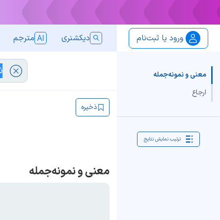
ورود یا ثبت‌نام
دیکشنری
مترجم
معنی و نمونه‌جمله
ارجاع
ذخیره
ترتیب نمایش نتایج
معنی و نمونه‌جمله