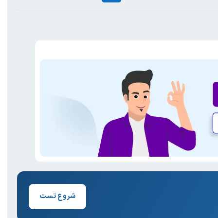
شروع تست