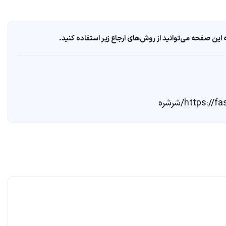
ین صفحه می‌توانید از روش‌های ارجاع زیر استفاده کنید.