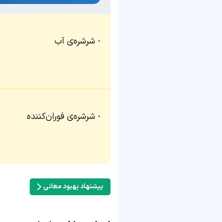
شرشره‌ی آب
شرشره‌ی فوران‌کننده
پیشنهاد بهبود معانی