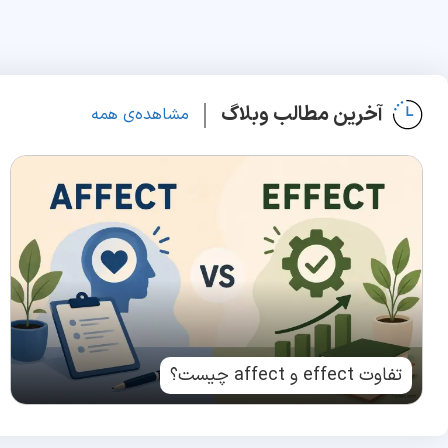
آخرین مطالب وبلاگ
مشاهده‌ی همه
تفاوت effect و affect چیست؟