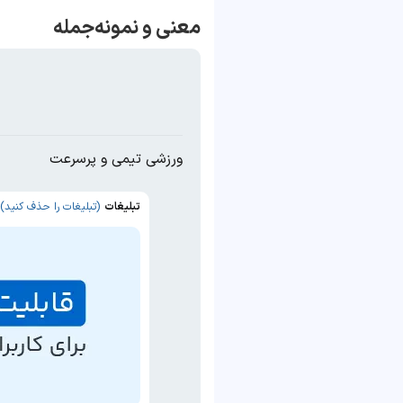
معنی و نمونه‌جمله
ورزشی تیمی و پرسرعت
تبلیغات
(تبلیغات را حذف کنید)