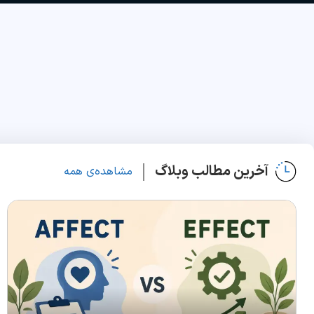
آخرین مطالب وبلاگ
مشاهده‌ی همه