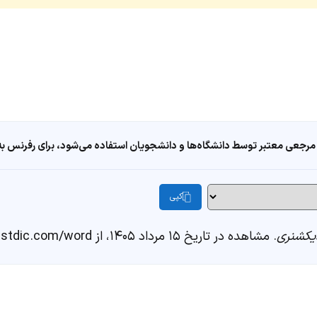
مرجعی معتبر توسط دانشگاه‌ها و دانشجویان استفاده می‌شود، برای رفرنس به ا
کپی
یکشنری
. مشاهده در تاریخ ۱۵ مرداد ۱۴۰۵، از https://fastdic.com/word/هاکی