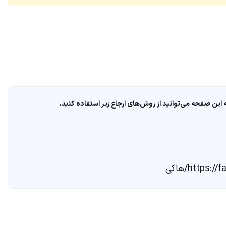
ین صفحه می‌توانید از روش‌های ارجاع زیر استفاده کنید.