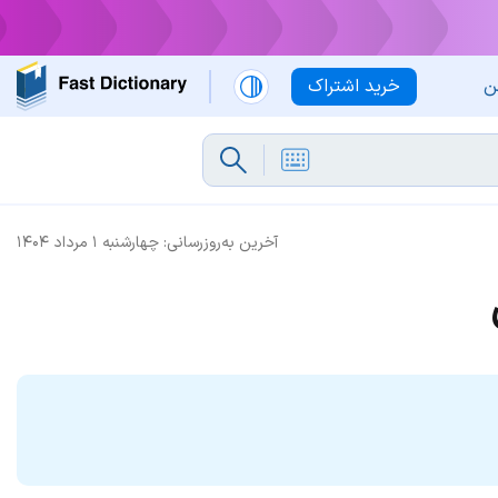
ن
خرید اشتراک
آخرین به‌روزرسانی:
چهارشنبه ۱ مرداد ۱۴۰۴