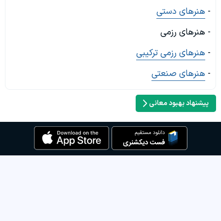
-
هنرهای دستی
- هنرهای رزمی
-
هنرهای رزمی ترکیبی
-
هنرهای صنعتی
پیشنهاد بهبود معانی