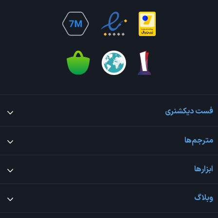
فست دیکشنری
مترجم‌ها
ابزارها
وبلاگ