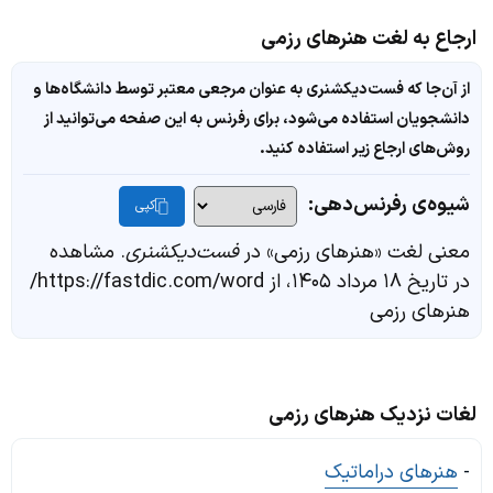
ارجاع به لغت هنرهای رزمی
از آن‌جا که فست‌دیکشنری به عنوان مرجعی معتبر توسط دانشگاه‌ها و
دانشجویان استفاده می‌شود، برای رفرنس به این صفحه می‌توانید از
روش‌های ارجاع زیر استفاده کنید.
شیوه‌ی رفرنس‌دهی:
کپی
معنی لغت «هنرهای رزمی» در
فست‌دیکشنری
. مشاهده
در تاریخ ۱۸ مرداد ۱۴۰۵، از https://fastdic.com/word/
هنرهای رزمی
لغات نزدیک هنرهای رزمی
-
هنرهای دراماتیک