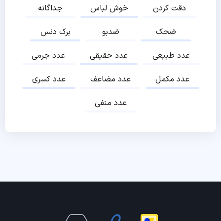
دقت کردن
خوش لباس
جداگانه
ضحک
ضدبو
برک دنس
عدد طبیعی
عدد حقیقی
عدد جرمی
عدد مکمل
عدد مضاعف
عدد کسری
عدد منفی