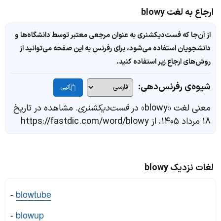
ارجاع به لغت blowy
از آن‌جا که فست‌دیکشنری به عنوان مرجعی معتبر توسط دانشگاه‌ها و
دانشجویان استفاده می‌شود، برای رفرنس به این صفحه می‌توانید از
روش‌های ارجاع زیر استفاده کنید.
شیوه‌ی رفرنس‌دهی:
کپی
معنی لغت «blowy» در
فست‌دیکشنری
. مشاهده در تاریخ
۱۸ مرداد ۱۴۰۵، از https://fastdic.com/word/blowy
لغات نزدیک blowy
-
blowtube
-
blowup