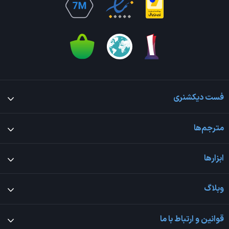
فست دیکشنری
مترجم‌ها
ابزارها
وبلاگ
قوانین و ارتباط با ما