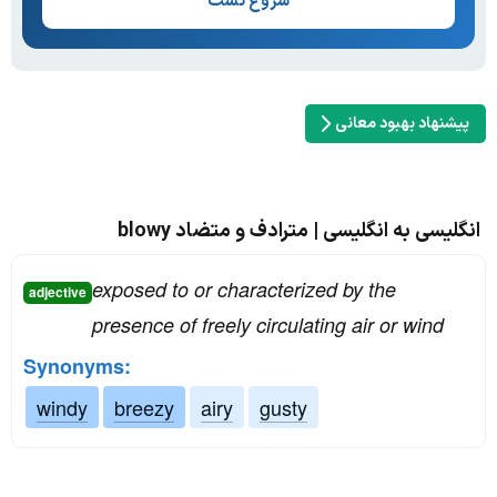
شروع تست
پیشنهاد بهبود معانی
انگلیسی به انگلیسی | مترادف و متضاد blowy
exposed to or characterized by the
adjective
presence of freely circulating air or wind
Synonyms:
windy
breezy
airy
gusty