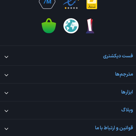
فست دیکشنری
مترجم‌ها
ابزارها
وبلاگ
قوانین و ارتباط با ما