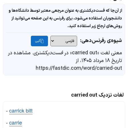
از آن‌جا که فست‌دیکشنری به عنوان مرجعی معتبر توسط دانشگاه‌ها و
دانشجویان استفاده می‌شود، برای رفرنس به این صفحه می‌توانید از
روش‌های ارجاع زیر استفاده کنید.
شیوه‌ی رفرنس‌دهی:
کپی
معنی لغت «carried out» در
فست‌دیکشنری
. مشاهده در
تاریخ ۱۸ مرداد ۱۴۰۵، از
https://fastdic.com/word/carried-out
لغات نزدیک carried out
-
carrick bitt
-
carrie