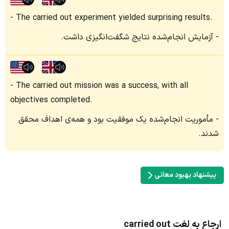
The carried out experiment yielded surprising results.
آزمایش انجام‌شده نتایج شگفت‌انگیزی داشت.
The carried out mission was a success, with all
objectives completed.
مأموریت انجام‌شده یک موفقیت بود و همه‌ی اهداف محقق
شدند.
پیشنهاد بهبود معانی
ارجاع به لغت carried out