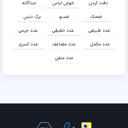
دقت کردن
خوش لباس
جداگانه
ضحک
ضدبو
برک دنس
عدد طبیعی
عدد حقیقی
عدد جرمی
عدد مکمل
عدد مضاعف
عدد کسری
عدد منفی