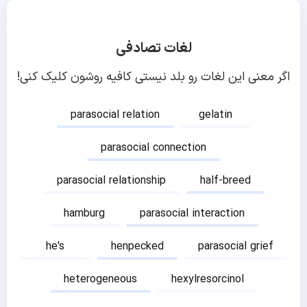
لغات تصادفی
اگر معنی این لغات رو بلد نیستی کافیه روشون کلیک کنی!
parasocial relation
gelatin
parasocial connection
parasocial relationship
half-breed
hamburg
parasocial interaction
he's
henpecked
parasocial grief
heterogeneous
hexylresorcinol