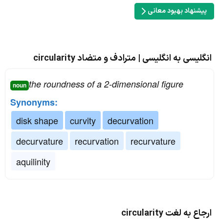
پیشنهاد بهبود معانی
انگلیسی به انگلیسی | مترادف و متضاد circularity
the roundness of a 2-dimensional figure
noun
Synonyms:
disk shape
curvity
decurvation
decurvature
recurvation
recurvature
aquilinity
ارجاع به لغت circularity