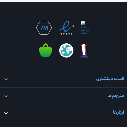
فست دیکشنری
مترجم‌ها
ابزارها