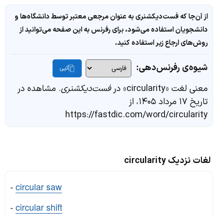
از آن‌جا که فست‌دیکشنری به عنوان مرجعی معتبر توسط دانشگاه‌ها و
دانشجویان استفاده می‌شود، برای رفرنس به این صفحه می‌توانید از
روش‌های ارجاع زیر استفاده کنید.
شیوه‌ی رفرنس‌دهی:
کپی
معنی لغت «circularity» در
فست‌دیکشنری
. مشاهده در
تاریخ ۱۷ مرداد ۱۴۰۵، از
https://fastdic.com/word/circularity
لغات نزدیک circularity
-
circular saw
-
circular shift