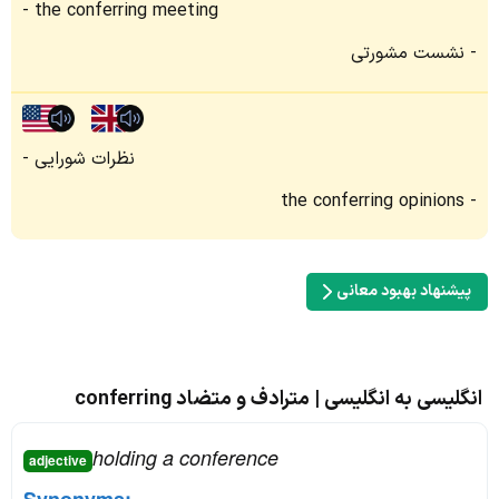
the conferring meeting
نشست مشورتی
نظرات شورایی
the conferring opinions
پیشنهاد بهبود معانی
انگلیسی به انگلیسی | مترادف و متضاد conferring
holding a conference
adjective