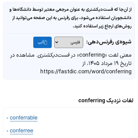
از آن‌جا که فست‌دیکشنری به عنوان مرجعی معتبر توسط دانشگاه‌ها و
دانشجویان استفاده می‌شود، برای رفرنس به این صفحه می‌توانید از
روش‌های ارجاع زیر استفاده کنید.
شیوه‌ی رفرنس‌دهی:
کپی
معنی لغت «conferring» در
فست‌دیکشنری
. مشاهده در
تاریخ ۱۹ مرداد ۱۴۰۵، از
https://fastdic.com/word/conferring
لغات نزدیک conferring
-
conferrable
-
conferree