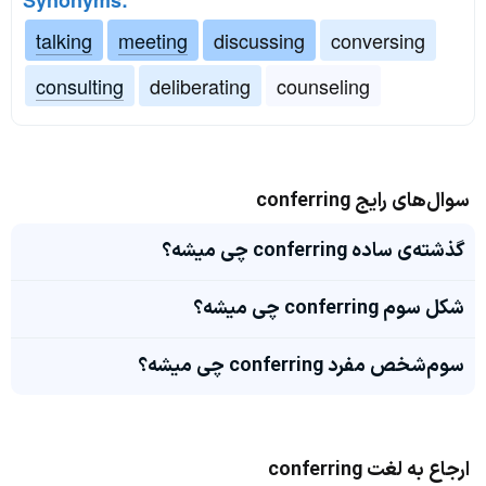
Synonyms:
talking
meeting
discussing
conversing
consulting
deliberating
counseling
سوال‌های رایج conferring
گذشته‌ی ساده conferring چی میشه؟
شکل سوم conferring چی میشه؟
سوم‌شخص مفرد conferring چی میشه؟
ارجاع به لغت conferring