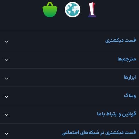
فست دیکشنری
مترجم‌ها
ابزارها
وبلاگ
قوانین و ارتباط با ما
فست دیکشنری در شبکه‌های اجتماعی