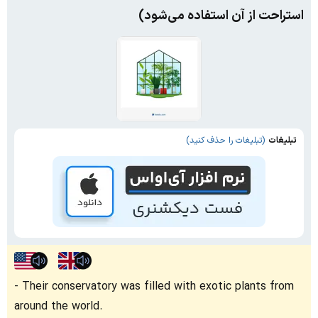
استراحت از آن استفاده می‌شود)
تبلیغات
(تبلیغات را حذف کنید)
Their conservatory was filled with exotic plants from
around the world.