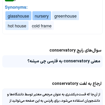
Synonyms:
glasshouse
nursery
greenhouse
hot house
cold frame
سوال‌های رایج conservatory
معنی conservatory به فارسی چی میشه؟
ارجاع به لغت conservatory
از آن‌جا که فست‌دیکشنری به عنوان مرجعی معتبر توسط دانشگاه‌ها و
دانشجویان استفاده می‌شود، برای رفرنس به این صفحه می‌توانید از