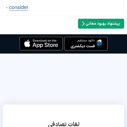
-
consider
پیشنهاد بهبود معانی
لغات تصادفی