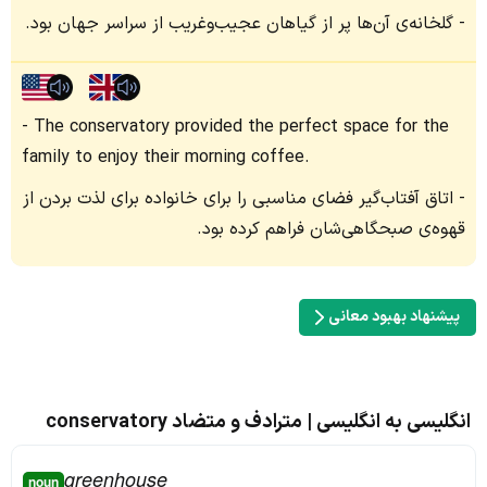
گلخانه‌ی آن‌ها پر از گیاهان عجیب‌وغریب از سراسر جهان بود.
The conservatory provided the perfect space for the
family to enjoy their morning coffee.
اتاق آفتاب‌گیر فضای مناسبی را برای خانواده برای لذت بردن از
قهوه‌ی صبحگاهی‌شان فراهم کرده بود.
پیشنهاد بهبود معانی
انگلیسی به انگلیسی | مترادف و متضاد conservatory
greenhouse
noun