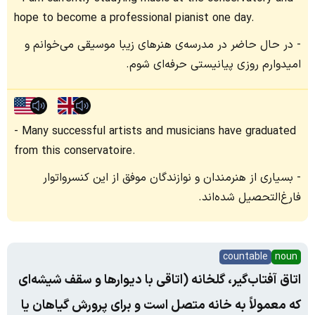
hope to become a professional pianist one day.
در حال حاضر در مدرسه‌ی هنرهای زیبا موسیقی می‌خوانم و
امیدوارم روزی پیانیستی حرفه‌ای شوم.
Many successful artists and musicians have graduated
from this conservatoire.
بسیاری از هنرمندان و نوازندگان موفق از این کنسرواتوار
فارغ‌التحصیل شده‌اند.
countable
noun
اتاق آفتاب‌گیر، گلخانه (اتاقی با دیوارها و سقف شیشه‌ای
که معمولاً به خانه متصل است و برای پرورش گیاهان یا