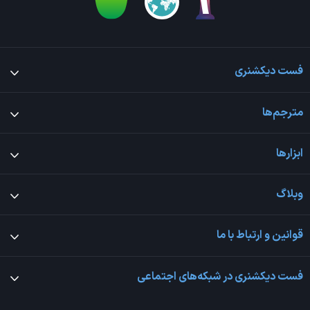
فست دیکشنری
مترجم‌ها
ابزارها
وبلاگ
قوانین و ارتباط با ما
فست دیکشنری در شبکه‌های اجتماعی