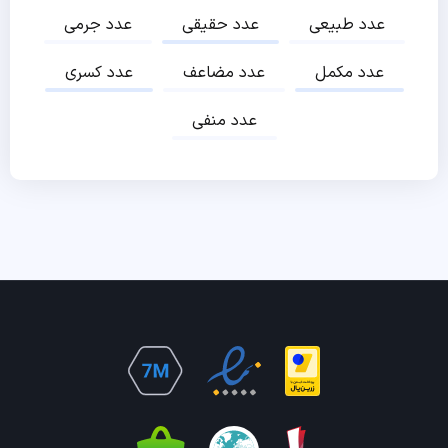
عدد طبیعی
عدد حقیقی
عدد جرمی
عدد مکمل
عدد مضاعف
عدد کسری
عدد منفی