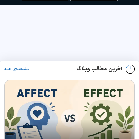
آخرین مطالب وبلاگ
مشاهده‌ی همه