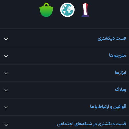
فست دیکشنری
مترجم‌ها
ابزارها
وبلاگ
قوانین و ارتباط با ما
فست دیکشنری در شبکه‌های اجتماعی