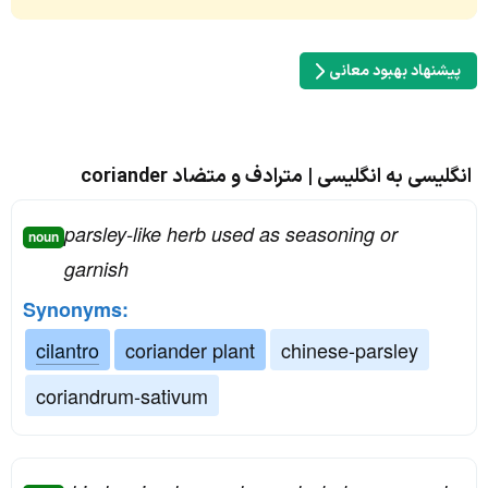
پیشنهاد بهبود معانی
انگلیسی به انگلیسی | مترادف و متضاد coriander
parsley-like herb used as seasoning or
noun
garnish
Synonyms:
cilantro
coriander plant
chinese-parsley
coriandrum-sativum