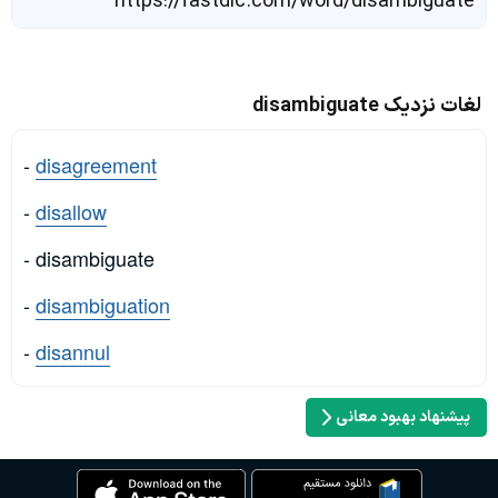
https://fastdic.com/word/disambiguate
لغات نزدیک disambiguate
-
disagreement
-
disallow
- disambiguate
-
disambiguation
-
disannul
پیشنهاد بهبود معانی