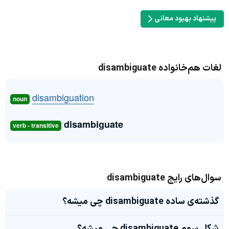
پیشنهاد بهبود معانی
لغات هم‌خانواده disambiguate
disambiguation
noun
disambiguate
verb - transitive
سوال‌های رایج disambiguate
گذشته‌ی ساده disambiguate چی میشه؟
شکل سوم disambiguate چی میشه؟