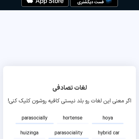
لغات تصادفی
اگر معنی این لغات رو بلد نیستی کافیه روشون کلیک کنی!
parasocially
hortense
hoya
huizinga
parasociality
hybrid car