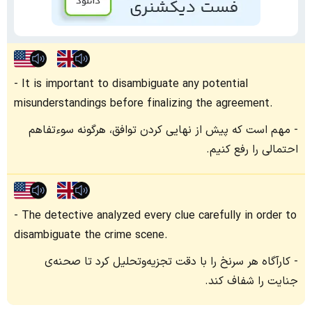
It is important to disambiguate any potential
misunderstandings before finalizing the agreement.
مهم است که پیش از نهایی کردن توافق، هرگونه سوءتفاهم
احتمالی را رفع کنیم.
The detective analyzed every clue carefully in order to
disambiguate the crime scene.
کارآگاه هر سرنخ را با دقت تجزیه‌وتحلیل کرد تا صحنه‌ی
جنایت را شفاف کند.