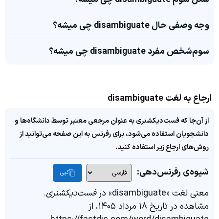
وجه وصفی حال disambiguate چی میشه؟
سوم‌شخص مفرد disambiguate چی میشه؟
ارجاع به لغت disambiguate
از آن‌جا که فست‌دیکشنری به عنوان مرجعی معتبر توسط دانشگاه‌ها و
دانشجویان استفاده می‌شود، برای رفرنس به این صفحه می‌توانید از
روش‌های ارجاع زیر استفاده کنید.
شیوه‌ی رفرنس‌دهی:
کپی
معنی لغت «disambiguate» در
فست‌دیکشنری
.
مشاهده در تاریخ ۱۸ مرداد ۱۴۰۵، از