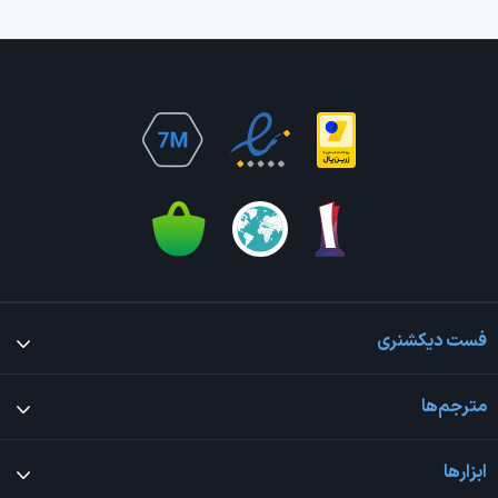
فست دیکشنری
مترجم‌ها
ابزارها