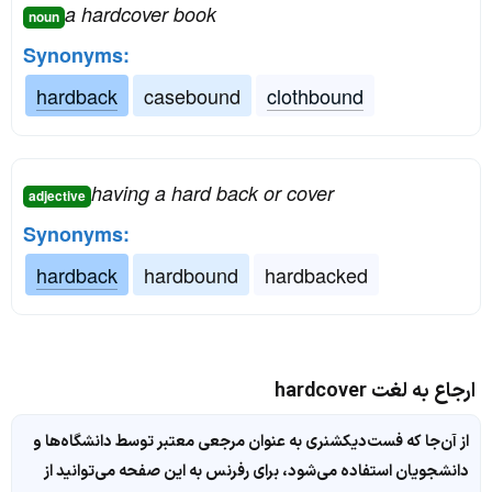
a hardcover book
noun
Synonyms:
hardback
casebound
clothbound
having a hard back or cover
adjective
Synonyms:
hardback
hardbound
hardbacked
ارجاع به لغت hardcover
از آن‌جا که فست‌دیکشنری به عنوان مرجعی معتبر توسط دانشگاه‌ها و
دانشجویان استفاده می‌شود، برای رفرنس به این صفحه می‌توانید از