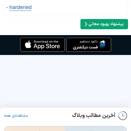
-
hardened
پیشنهاد بهبود معانی
آخرین مطالب وبلاگ
مشاهده‌ی همه