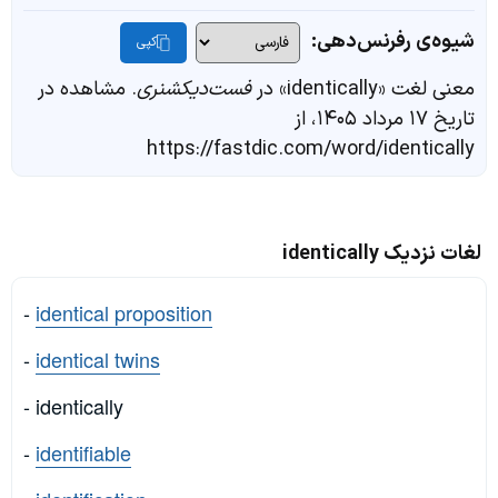
شیوه‌ی رفرنس‌دهی:
کپی
معنی لغت «identically» در
فست‌دیکشنری
. مشاهده در
تاریخ ۱۷ مرداد ۱۴۰۵، از
https://fastdic.com/word/identically
لغات نزدیک identically
-
identical proposition
-
identical twins
- identically
-
identifiable