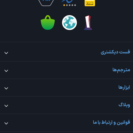
فست دیکشنری
مترجم‌ها
ابزارها
وبلاگ
قوانین و ارتباط با ما