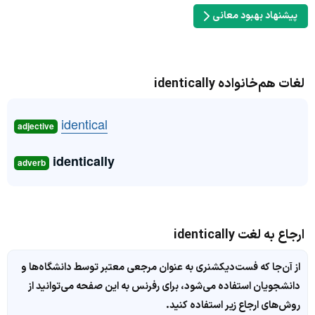
پیشنهاد بهبود معانی
لغات هم‌خانواده identically
identical
adjective
identically
adverb
ارجاع به لغت identically
از آن‌جا که فست‌دیکشنری به عنوان مرجعی معتبر توسط دانشگاه‌ها و
دانشجویان استفاده می‌شود، برای رفرنس به این صفحه می‌توانید از
روش‌های ارجاع زیر استفاده کنید.