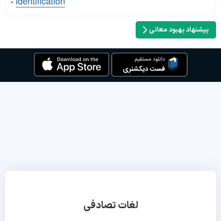
-
identification
پیشنهاد بهبود معانی
لغات تصادفی