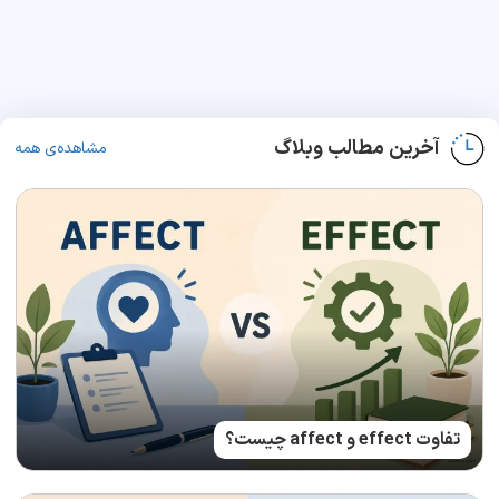
آخرین مطالب وبلاگ
مشاهده‌ی همه
تفاوت effect و affect چیست؟