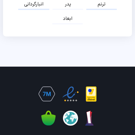
ترنم
پدر
انبارگردانی
ابعاد