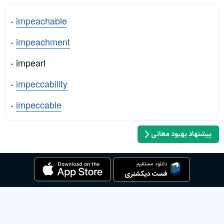
-
impeachable
-
impeachment
- impearl
-
impeccability
-
impeccable
پیشنهاد بهبود معانی