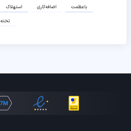
باعظمت
اضافه‌کاری
استهلاک
تخته‌