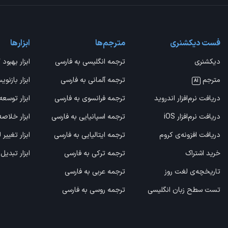
فست دیکشنری
مترجم‌ها
ابزارها
دیکشنری
ترجمه انگلیسی به فارسی
ابزار بهبود 
مترجم
ترجمه آلمانی به فارسی
ابزار بازنوی
AI
دریافت نرم‌افزار اندروید
ترجمه فرانسوی به فارسی
ابزار توسعه
دریافت نرم‌افزار iOS
ترجمه اسپانیایی به فارسی
ابزار خلاص
دریافت افزونه‌ی کروم
ترجمه ایتالیایی به فارسی
ابزار تغییر
خرید اشتراک
ترجمه ترکی به فارسی
ابزار تبدیل
تاریخچه‌ی لغت روز
ترجمه عربی به فارسی
تست سطح زبان انگلیسی
ترجمه روسی به فارسی