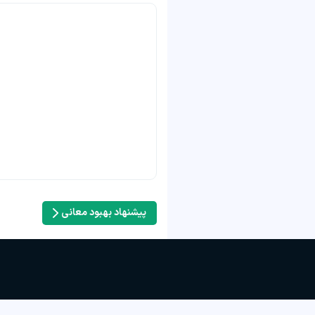
پیشنهاد بهبود معانی