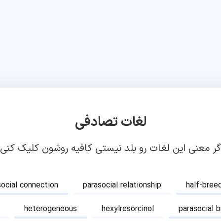
لغات تصادفی
گر معنی این لغات رو بلد نیستی کافیه روشون کلیک کنی!
social connection
parasocial relationship
half-bree
heterogeneous
hexylresorcinol
parasocial 