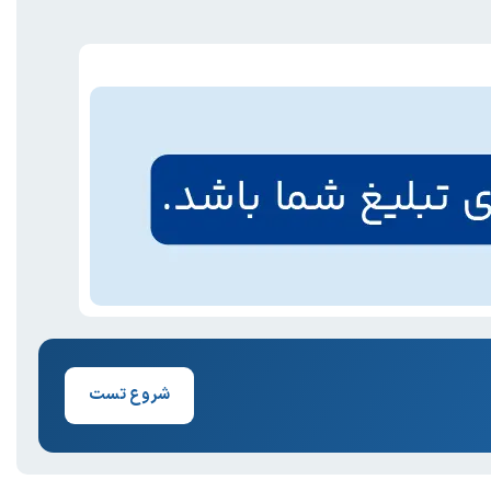
شروع تست