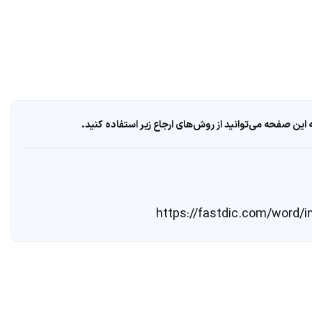
ین صفحه می‌توانید از روش‌های ارجاع زیر استفاده کنید.