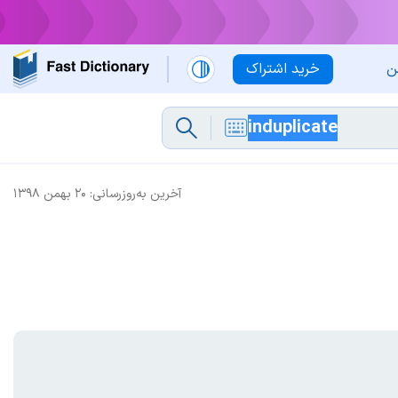
ن
خرید اشتراک
آخرین به‌روزرسانی:
۲۰ بهمن ۱۳۹۸