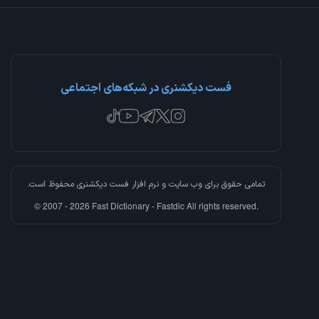
فست دیکشنری در شبکه‌های اجتماعی
تمامی حقوق برای وب سایت و نرم افزار
فست دیکشنری
محفوظ است.
© 2007 - 2026 Fast Dictionary - Fastdic All rights reserved.