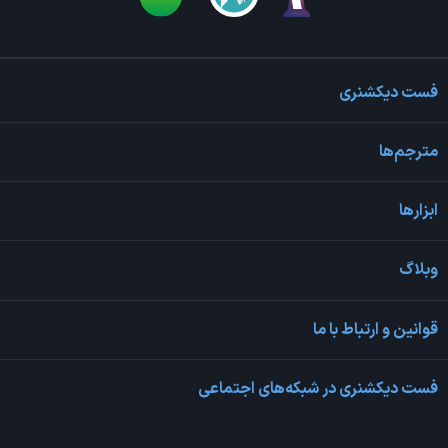
فست دیکشنری
مترجم‌ها
ابزارها
وبلاگ
قوانین و ارتباط با ما
فست دیکشنری در شبکه‌های اجتماعی