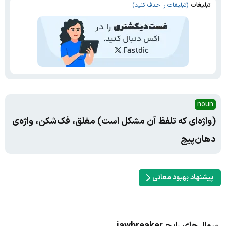
تبلیغات
(تبلیغات را حذف کنید)
noun
(واژه‌ای که تلفظ آن مشکل است) مغلق، فک‌شکن، واژه‌ی
دهان‌پیچ
پیشنهاد بهبود معانی