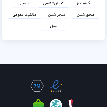
گوشت بز
کیهان‌شناسی
کیمچی
ملحق شدن
منجر شدن
مالکیت عمومی
مقل