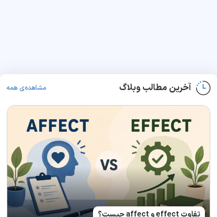
آخرین مطالب وبلاگ
مشاهده‌ی همه
تفاوت effect و affect چیست؟