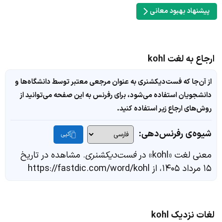
پیشنهاد بهبود معانی
ارجاع به لغت kohl
از آن‌جا که فست‌دیکشنری به عنوان مرجعی معتبر توسط دانشگاه‌ها و
دانشجویان استفاده می‌شود، برای رفرنس به این صفحه می‌توانید از
روش‌های ارجاع زیر استفاده کنید.
شیوه‌ی رفرنس‌دهی:
کپی
معنی لغت «kohl» در
فست‌دیکشنری
. مشاهده در تاریخ
۱۵ مرداد ۱۴۰۵، از https://fastdic.com/word/kohl
لغات نزدیک kohl