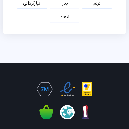
ترنم
پدر
انبارگردانی
ابعاد