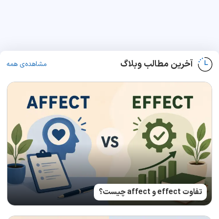
آخرین مطالب وبلاگ
مشاهده‌ی همه
تفاوت effect و affect چیست؟