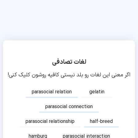
لغات تصادفی
اگر معنی این لغات رو بلد نیستی کافیه روشون کلیک کنی!
parasocial relation
gelatin
parasocial connection
parasocial relationship
half-breed
hamburg
parasocial interaction