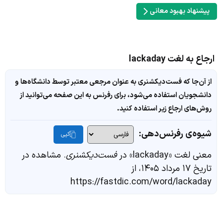
پیشنهاد بهبود معانی
ارجاع به لغت lackaday
از آن‌جا که فست‌دیکشنری به عنوان مرجعی معتبر توسط دانشگاه‌ها و
دانشجویان استفاده می‌شود، برای رفرنس به این صفحه می‌توانید از
روش‌های ارجاع زیر استفاده کنید.
شیوه‌ی رفرنس‌دهی:
کپی
معنی لغت «lackaday» در
فست‌دیکشنری
. مشاهده در
تاریخ ۱۷ مرداد ۱۴۰۵، از
https://fastdic.com/word/lackaday