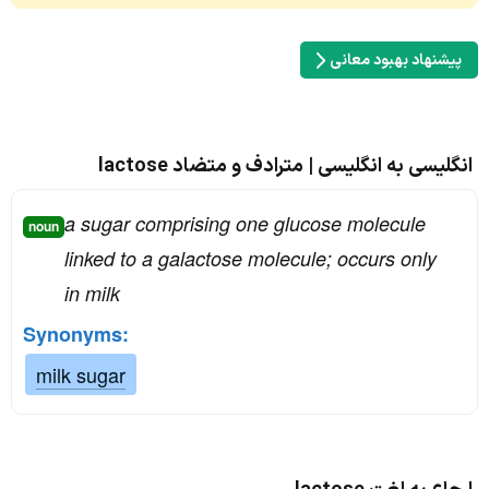
پیشنهاد بهبود معانی
انگلیسی به انگلیسی | مترادف و متضاد lactose
a sugar comprising one glucose molecule
noun
linked to a galactose molecule; occurs only
in milk
Synonyms:
milk sugar