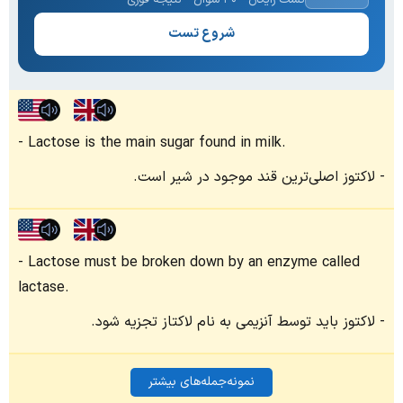
شروع تست
Lactose is the main sugar found in milk.
لاکتوز اصلی‌ترین قند موجود در شیر است.
Lactose must be broken down by an enzyme called
lactase.
لاکتوز باید توسط آنزیمی به نام لاکتاز تجزیه شود.
نمونه‌جمله‌های بیشتر