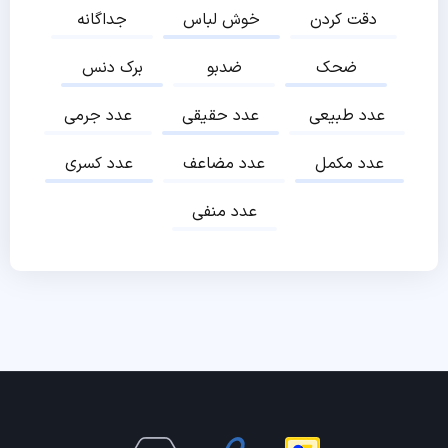
دقت کردن
خوش لباس
جداگانه
ضحک
ضدبو
برک دنس
عدد طبیعی
عدد حقیقی
عدد جرمی
عدد مکمل
عدد مضاعف
عدد کسری
عدد منفی