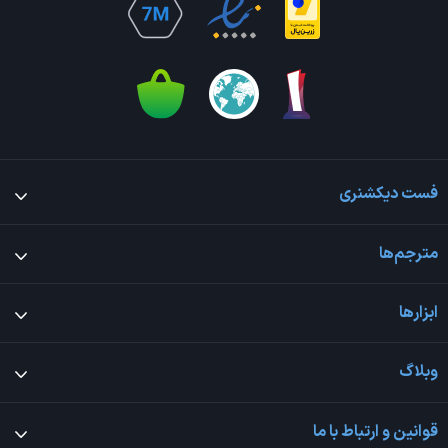
فست دیکشنری
مترجم‌ها
ابزارها
وبلاگ
قوانین و ارتباط با ما