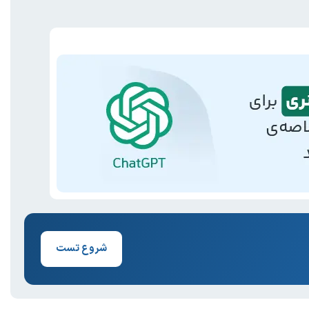
شروع تست