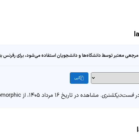
مرجعی معتبر توسط دانشگاه‌ها و دانشجویان استفاده می‌شود، برای رفرنس به ا
کپی
فست‌دیکشنری
. مشاهده در تاریخ ۱۶ مرداد ۱۴۰۵، از https://fastdic.com/word/lagomorphic