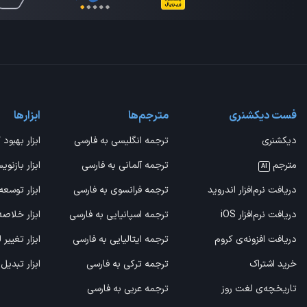
فست دیکشنری
مترجم‌ها
ابزارها
دیکشنری
ترجمه انگلیسی به فارسی
ابزار بهبود 
مترجم
ترجمه آلمانی به فارسی
ابزار بازنوی
AI
دریافت نرم‌افزار اندروید
ترجمه فرانسوی به فارسی
ابزار توسعه
دریافت نرم‌افزار iOS
ترجمه اسپانیایی به فارسی
ابزار خلاص
دریافت افزونه‌ی کروم
ترجمه ایتالیایی به فارسی
ابزار تغییر
خرید اشتراک
ترجمه ترکی به فارسی
ابزار تبدیل
تاریخچه‌ی لغت روز
ترجمه عربی به فارسی