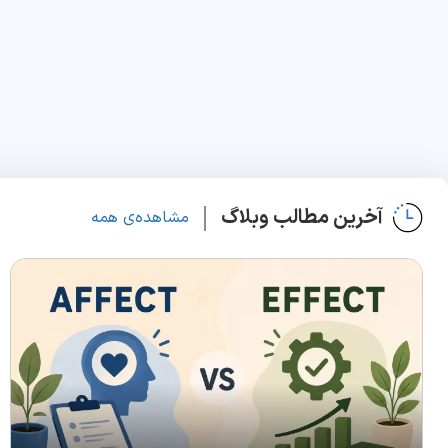
آخرین مطالب وبلاگ
مشاهده‌ی همه