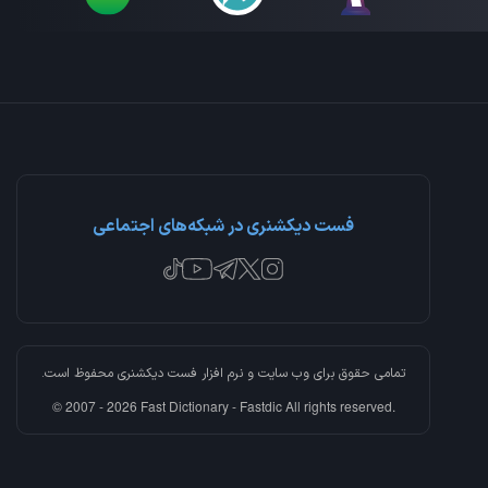
فست دیکشنری در شبکه‌های اجتماعی
تمامی حقوق برای وب سایت و نرم افزار
فست دیکشنری
محفوظ است.
© 2007 - 2026 Fast Dictionary - Fastdic All rights reserved.