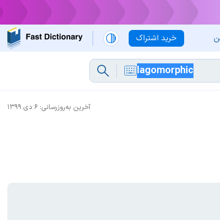
ن
خرید اشتراک
آخرین به‌روزرسانی:
۶ دی ۱۳۹۹