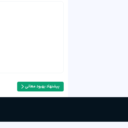
پیشنهاد بهبود معانی