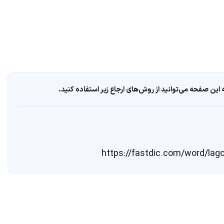
ین صفحه می‌توانید از روش‌های ارجاع زیر استفاده کنید.