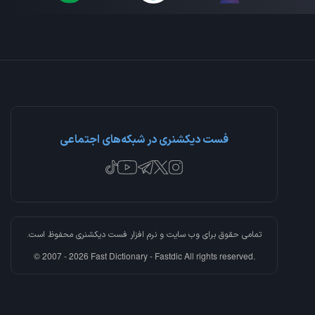
فست دیکشنری در شبکه‌های اجتماعی
تمامی حقوق برای وب سایت و نرم افزار
فست دیکشنری
محفوظ است.
© 2007 - 2026 Fast Dictionary - Fastdic All rights reserved.