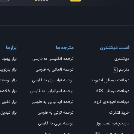
فست دیکشنری
مترجم‌ها
ابزارها
دیکشنری
ترجمه انگلیسی به فارسی
ابزار بهبود 
مترجم
ترجمه آلمانی به فارسی
ابزار بازنوی
AI
دریافت نرم‌افزار اندروید
ترجمه فرانسوی به فارسی
ابزار توسعه
دریافت نرم‌افزار iOS
ترجمه اسپانیایی به فارسی
ابزار خلاص
دریافت افزونه‌ی کروم
ترجمه ایتالیایی به فارسی
ابزار تغییر
خرید اشتراک
ترجمه ترکی به فارسی
ابزار تبدیل
تاریخچه‌ی لغت روز
ترجمه عربی به فارسی