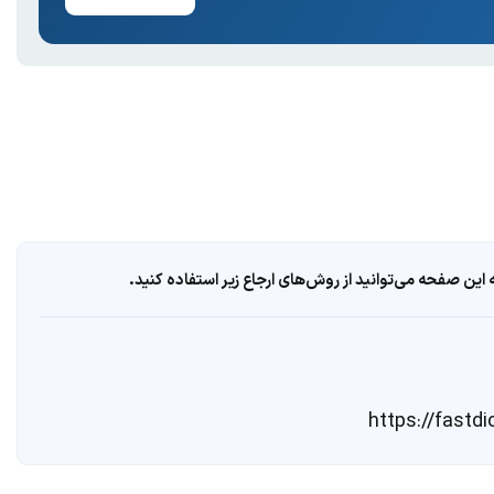
ین صفحه می‌توانید از روش‌های ارجاع زیر استفاده کنید.