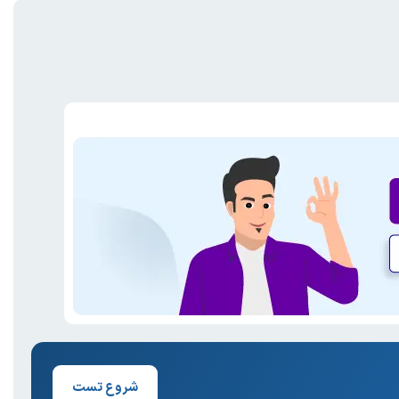
شروع تست