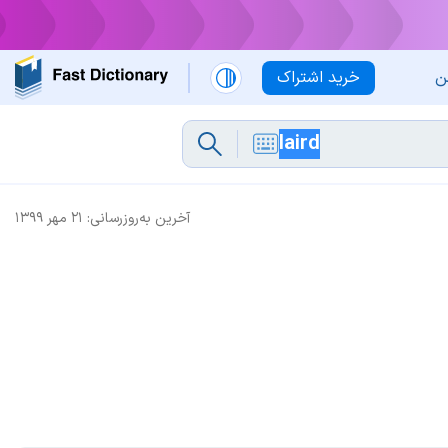
ن
خرید اشتراک
آخرین به‌روزرسانی:
۲۱ مهر ۱۳۹۹