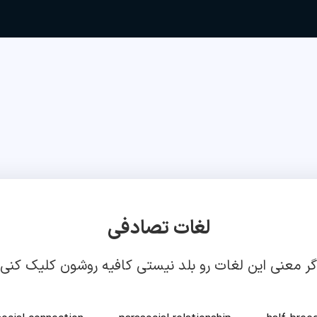
لغات تصادفی
گر معنی این لغات رو بلد نیستی کافیه روشون کلیک کنی!