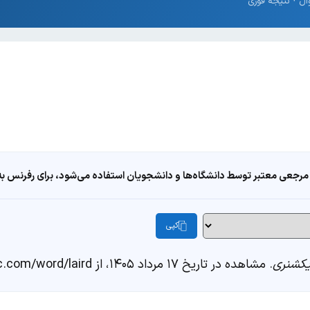
مرجعی معتبر توسط دانشگاه‌ها و دانشجویان استفاده می‌شود، برای رفرنس به ا
کپی
کشنری
. مشاهده در تاریخ ۱۷ مرداد ۱۴۰۵، از https://fastdic.com/word/laird