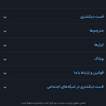
فست دیکشنری
مترجم‌ها
ابزارها
وبلاگ
قوانین و ارتباط با ما
فست دیکشنری در شبکه‌های اجتماعی
تمامی حقوق برای وب سایت و نرم افزار
فست دیکشنری
محفوظ است.