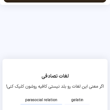
لغات تصادفی
اگر معنی این لغات رو بلد نیستی کافیه روشون کلیک کنی!
parasocial relation
gelatin