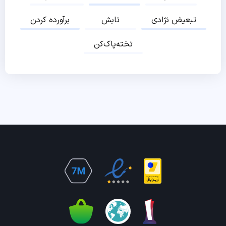
تبعیض نژادی
تابش
برآورده کردن
تخته‌پاک‌کن