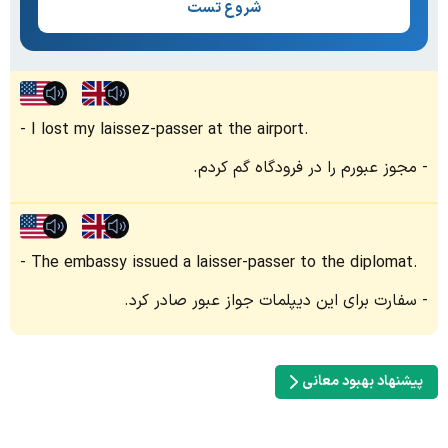
شروع تست
I lost my laissez-passer at the airport.
مجوز عبورم را در فرودگاه گم کردم.
The embassy issued a laisser-passer to the diplomat.
سفارت برای این دیپلمات جواز عبور صادر کرد.
پیشنهاد بهبود معانی