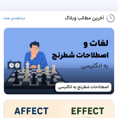
آخرین مطالب وبلاگ
مشاهده‌ی همه
اصطلاحات شطرنج به انگلیسی