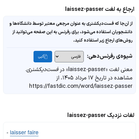
ارجاع به لغت laissez-passer
از آن‌جا که فست‌دیکشنری به عنوان مرجعی معتبر توسط دانشگاه‌ها و
دانشجویان استفاده می‌شود، برای رفرنس به این صفحه می‌توانید از
روش‌های ارجاع زیر استفاده کنید.
شیوه‌ی رفرنس‌دهی:
کپی
معنی لغت «laissez-passer» در
فست‌دیکشنری
.
مشاهده در تاریخ ۱۷ مرداد ۱۴۰۵، از
https://fastdic.com/word/laissez-passer
لغات نزدیک laissez-passer
-
laisser faire