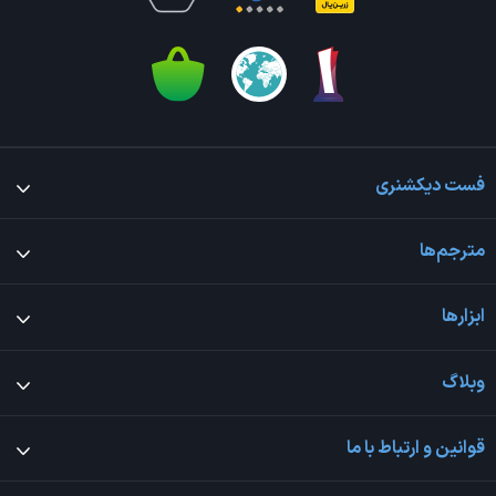
فست دیکشنری
مترجم‌ها
ابزارها
وبلاگ
قوانین و ارتباط با ما