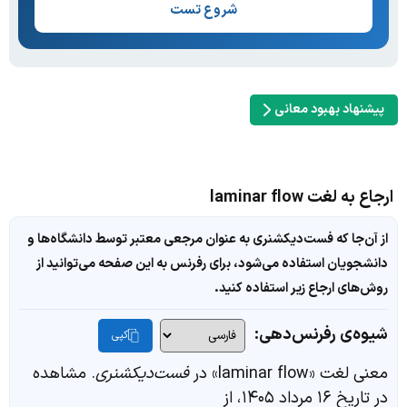
شروع تست
پیشنهاد بهبود معانی
ارجاع به لغت laminar flow
از آن‌جا که فست‌دیکشنری به عنوان مرجعی معتبر توسط دانشگاه‌ها و
دانشجویان استفاده می‌شود، برای رفرنس به این صفحه می‌توانید از
روش‌های ارجاع زیر استفاده کنید.
شیوه‌ی رفرنس‌دهی:
کپی
معنی لغت «laminar flow» در
فست‌دیکشنری
. مشاهده
در تاریخ ۱۶ مرداد ۱۴۰۵، از