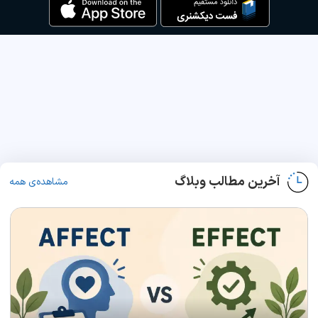
آخرین مطالب وبلاگ
مشاهده‌ی همه