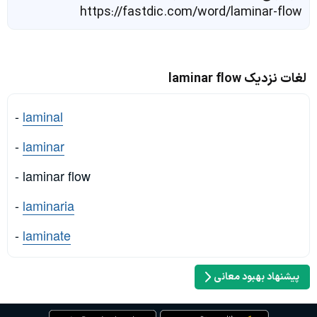
https://fastdic.com/word/laminar-flow
لغات نزدیک laminar flow
-
laminal
-
laminar
- laminar flow
-
laminaria
-
laminate
پیشنهاد بهبود معانی