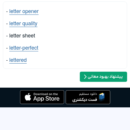
-
letter opener
-
letter quality
- letter sheet
-
letter-perfect
-
lettered
پیشنهاد بهبود معانی