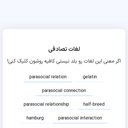
لغات تصادفی
اگر معنی این لغات رو بلد نیستی کافیه روشون کلیک کنی!
parasocial relation
gelatin
parasocial connection
parasocial relationship
half-breed
hamburg
parasocial interaction