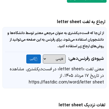
ارجاع به لغت letter sheet
از آن‌جا که فست‌دیکشنری به عنوان مرجعی معتبر توسط دانشگاه‌ها و
دانشجویان استفاده می‌شود، برای رفرنس به این صفحه می‌توانید از
روش‌های ارجاع زیر استفاده کنید.
شیوه‌ی رفرنس‌دهی:
کپی
معنی لغت «letter sheet» در
فست‌دیکشنری
. مشاهده
در تاریخ ۱۷ مرداد ۱۴۰۵، از
https://fastdic.com/word/letter sheet
لغات نزدیک letter sheet