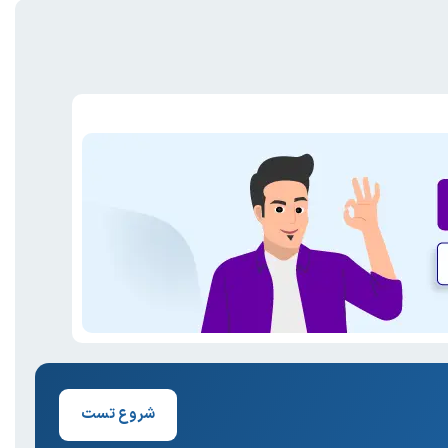
شروع تست