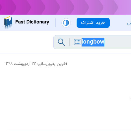
ن
خرید اشتراک
آخرین به‌روزرسانی:
۲۲ اردیبهشت ۱۳۹۹