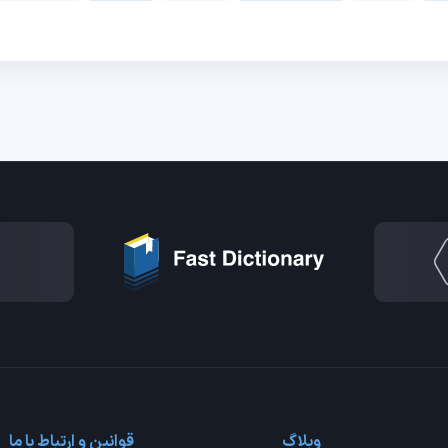
وبلاگ
قوانین و ارتباط با ما