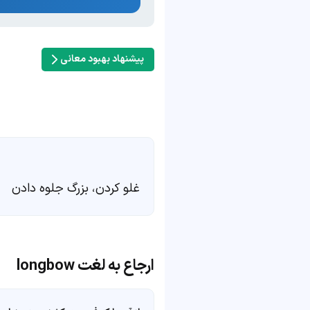
پیشنهاد بهبود معانی
غلو کردن، بزرگ جلوه دادن
ارجاع به لغت longbow