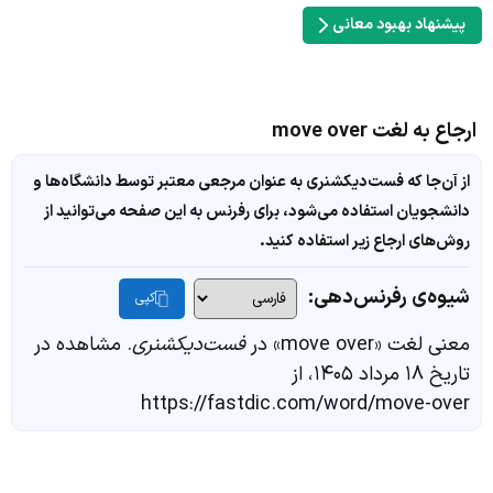
پیشنهاد بهبود معانی
ارجاع به لغت move over
از آن‌جا که فست‌دیکشنری به عنوان مرجعی معتبر توسط دانشگاه‌ها و
دانشجویان استفاده می‌شود، برای رفرنس به این صفحه می‌توانید از
روش‌های ارجاع زیر استفاده کنید.
شیوه‌ی رفرنس‌دهی:
کپی
معنی لغت «move over» در
فست‌دیکشنری
. مشاهده در
تاریخ ۱۸ مرداد ۱۴۰۵، از
https://fastdic.com/word/move-over