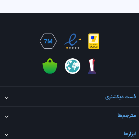
فست دیکشنری
مترجم‌ها
ابزارها