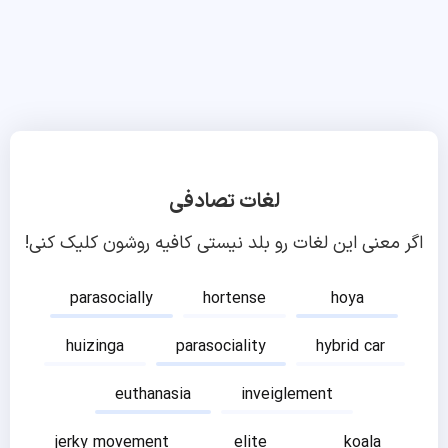
لغات تصادفی
اگر معنی این لغات رو بلد نیستی کافیه روشون کلیک کنی!
parasocially
hortense
hoya
huizinga
parasociality
hybrid car
euthanasia
inveiglement
jerky movement
elite
koala