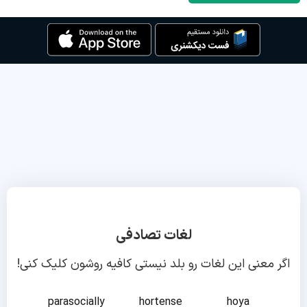
لغات تصادفی
اگر معنی این لغات رو بلد نیستی کافیه روشون کلیک کنی!
parasocially
hortense
hoya