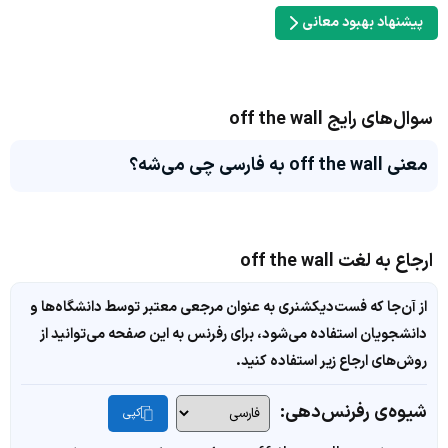
پیشنهاد بهبود معانی
سوال‌های رایج off the wall
معنی off the wall به فارسی چی می‌شه؟
ارجاع به لغت off the wall
از آن‌جا که فست‌دیکشنری به عنوان مرجعی معتبر توسط دانشگاه‌ها و
دانشجویان استفاده می‌شود، برای رفرنس به این صفحه می‌توانید از
روش‌های ارجاع زیر استفاده کنید.
شیوه‌ی رفرنس‌دهی:
کپی