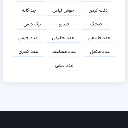
دقت کردن
خوش لباس
جداگانه
ضحک
ضدبو
برک دنس
عدد طبیعی
عدد حقیقی
عدد جرمی
عدد مکمل
عدد مضاعف
عدد کسری
عدد منفی