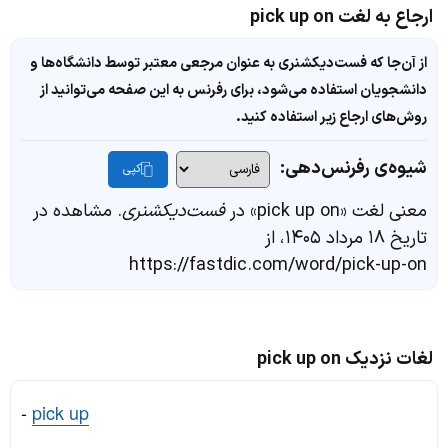
ارجاع به لغت pick up on
از آن‌جا که فست‌دیکشنری به عنوان مرجعی معتبر توسط دانشگاه‌ها و
دانشجویان استفاده می‌شود، برای رفرنس به این صفحه می‌توانید از
روش‌های ارجاع زیر استفاده کنید.
شیوه‌ی رفرنس‌دهی:
کپی
معنی لغت «pick up on» در
فست‌دیکشنری
. مشاهده در
تاریخ ۱۸ مرداد ۱۴۰۵، از
https://fastdic.com/word/pick-up-on
لغات نزدیک pick up on
-
pick up