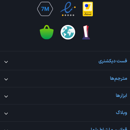
فست دیکشنری
مترجم‌ها
ابزارها
وبلاگ