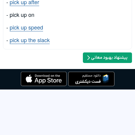
-
pick up after
- pick up on
-
pick up speed
-
pick up the slack
پیشنهاد بهبود معانی