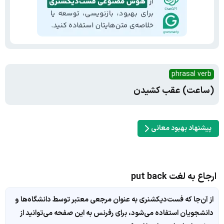
phrasal verb
(ساعت) عقب کشیدن
پیشنهاد بهبود معانی
ارجاع به لغت put back
از آن‌جا که فست‌دیکشنری به عنوان مرجعی معتبر توسط دانشگاه‌ها و
دانشجویان استفاده می‌شود، برای رفرنس به این صفحه می‌توانید از