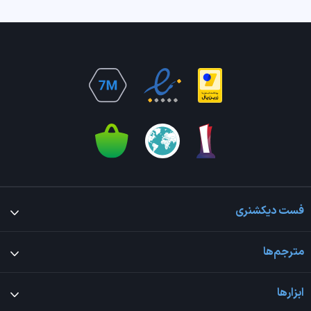
فست دیکشنری
مترجم‌ها
ابزارها