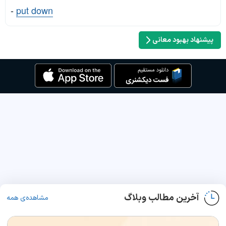
-
put down
پیشنهاد بهبود معانی
آخرین مطالب وبلاگ
مشاهده‌ی همه