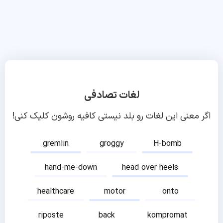
لغات تصادفی
اگر معنی این لغات رو بلد نیستی کافیه روشون کلیک کنی!
gremlin
groggy
H-bomb
hand-me-down
head over heels
healthcare
motor
onto
riposte
back
kompromat