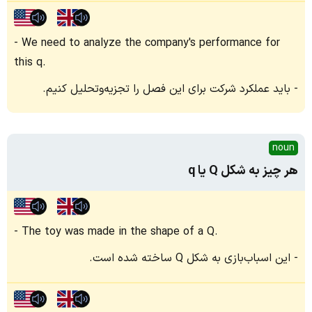
We need to analyze the company's performance for
this q.
باید عملکرد شرکت برای این فصل را تجزیه‌وتحلیل کنیم.
noun
هر چیز به شکل Q یا q
The toy was made in the shape of a Q.
این اسباب‌بازی به شکل Q ساخته شده است.