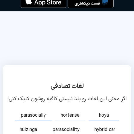
لغات تصادفی
اگر معنی این لغات رو بلد نیستی کافیه روشون کلیک کنی!
parasocially
hortense
hoya
huizinga
parasociality
hybrid car