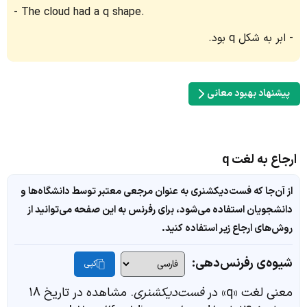
The cloud had a q shape.
ابر به شکل q بود.
پیشنهاد بهبود معانی
ارجاع به لغت q
از آن‌جا که فست‌دیکشنری به عنوان مرجعی معتبر توسط دانشگاه‌ها و
دانشجویان استفاده می‌شود، برای رفرنس به این صفحه می‌توانید از
روش‌های ارجاع زیر استفاده کنید.
شیوه‌ی رفرنس‌دهی:
کپی
معنی لغت «q» در
فست‌دیکشنری
. مشاهده در تاریخ ۱۸