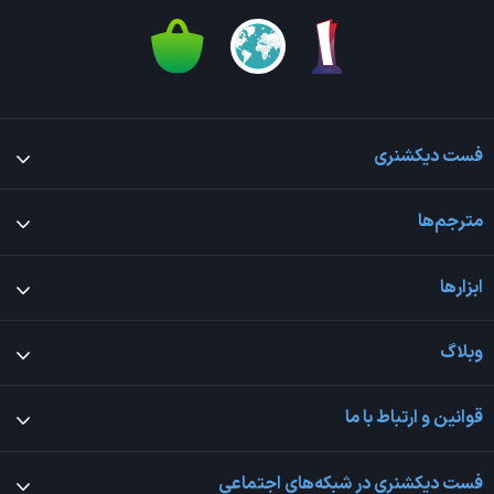
فست دیکشنری
مترجم‌ها
ابزارها
وبلاگ
قوانین و ارتباط با ما
فست دیکشنری در شبکه‌های اجتماعی