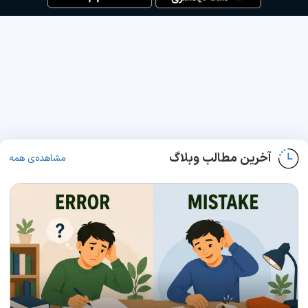
آخرین مطالب وبلاگ
مشاهده‌ی همه