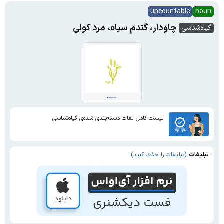
uncountable
noun
چاودار، گندم سیاه، مرد کولی
گیاه‌شناسی
لیست کامل لغات دسته‌بندی شده‌ی گیاه‌شناسی
تبلیغات
(تبلیغات را حذف کنید)