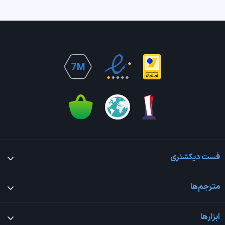
فست دیکشنری
مترجم‌ها
ابزارها