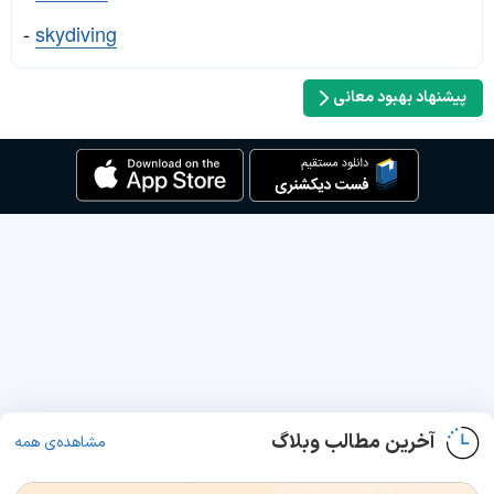
-
skydiving
پیشنهاد بهبود معانی
آخرین مطالب وبلاگ
مشاهده‌ی همه