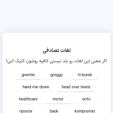
لغات تصادفی
اگر معنی این لغات رو بلد نیستی کافیه روشون کلیک کنی!
gremlin
groggy
H-bomb
hand-me-down
head over heels
healthcare
motor
onto
riposte
back
kompromat