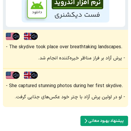
The skydive took place over breathtaking landscapes.
پرش آزاد بر فراز مناظر خیره‌کننده انجام شد.
She captured stunning photos during her first skydive.
او در اولین پرش آزاد با چتر خود عکس‌های جذابی گرفت.
پیشنهاد بهبود معانی