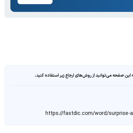
ین صفحه می‌توانید از روش‌های ارجاع زیر استفاده کنید.