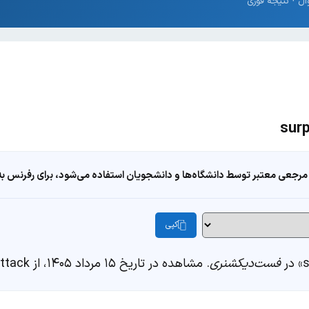
مرجعی معتبر توسط دانشگاه‌ها و دانشجویان استفاده می‌شود، برای رفرنس به ا
کپی
فست‌دیکشنری
. مشاهده در تاریخ ۱۵ مرداد ۱۴۰۵، از https://fastdic.com/word/surprise-attack