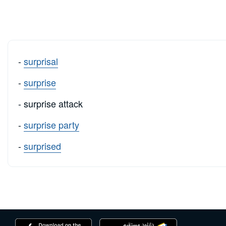
-
surprisal
-
surprise
- surprise attack
-
surprise party
-
surprised