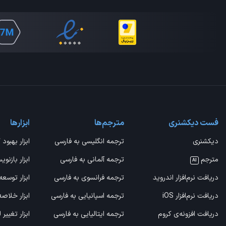
فست دیکشنری
مترجم‌ها
ابزارها
دیکشنری
ترجمه انگلیسی به فارسی
ابزار بهبود 
مترجم
ترجمه آلمانی به فارسی
ابزار بازنوی
AI
دریافت نرم‌افزار اندروید
ترجمه فرانسوی به فارسی
ابزار توسعه
دریافت نرم‌افزار iOS
ترجمه اسپانیایی به فارسی
ابزار خلاص
دریافت افزونه‌ی کروم
ترجمه ایتالیایی به فارسی
ابزار تغییر