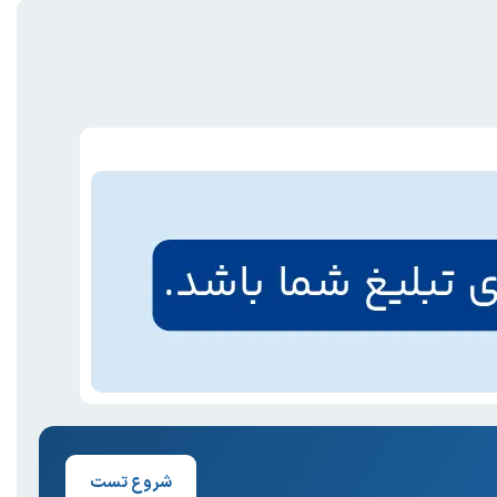
شروع تست