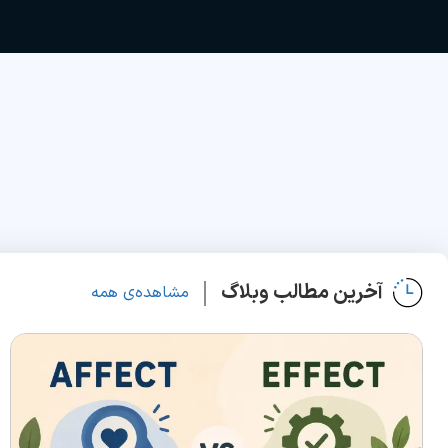
آخرین مطالب وبلاگ
مشاهده‌ی همه