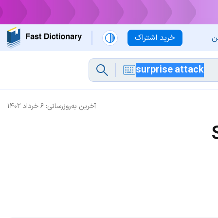
ن
خرید اشتراک
آخرین به‌روزرسانی:
۶ خرداد ۱۴۰۲