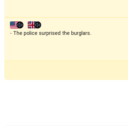
The police surprised the burglars.