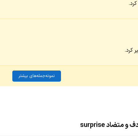
کرد.
 کرد.
نمونه‌جمله‌های بیشتر
متضاد surprise