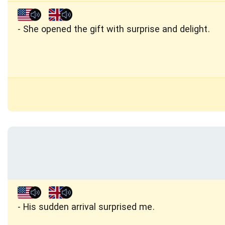
She opened the gift with surprise and delight.
His sudden arrival surprised me.