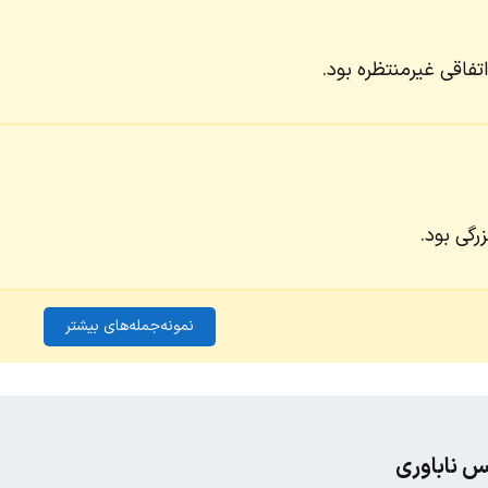
فاقی غیرمنتظره بود.
رگی بود.
نمونه‌جمله‌های بیشتر
 ناباوری