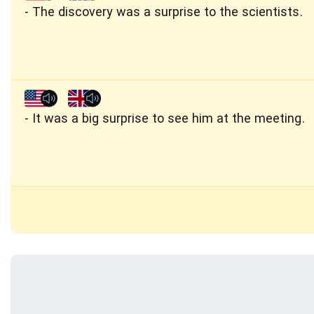
The discovery was a surprise to the scientists.
It was a big surprise to see him at the meeting.