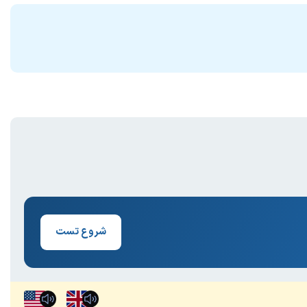
شروع تست