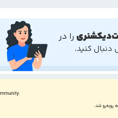
ommunity.
 روبه‌رو شد.