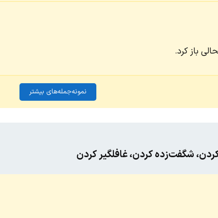
الی باز کرد.
نمونه‌جمله‌های بیشتر
دن، شگفت‌زده کردن، غافلگیر کردن