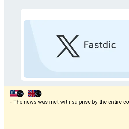
The news was met with surprise by the entire c