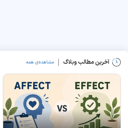
آخرین مطالب وبلاگ
مشاهده‌ی همه