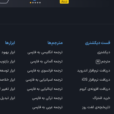
فست دیکشنری
مترجم‌ها
ابزارها
دیکشنری
ترجمه انگلیسی به فارسی
ابزار بهبود 
مترجم
ترجمه آلمانی به فارسی
ابزار بازنوی
AI
دریافت نرم‌افزار اندروید
ترجمه فرانسوی به فارسی
ابزار توسعه
دریافت نرم‌افزار iOS
ترجمه اسپانیایی به فارسی
ابزار خلاص
دریافت افزونه‌ی کروم
ترجمه ایتالیایی به فارسی
ابزار تغییر
خرید اشتراک
ترجمه ترکی به فارسی
ابزار تبدیل
تاریخچه‌ی لغت روز
ترجمه عربی به فارسی