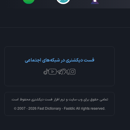
فست دیکشنری در شبکه‌های اجتماعی
تمامی حقوق برای وب سایت و نرم افزار
فست دیکشنری
محفوظ است.
© 2007 - 2026 Fast Dictionary - Fastdic All rights reserved.