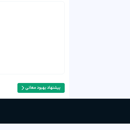
پیشنهاد بهبود معانی