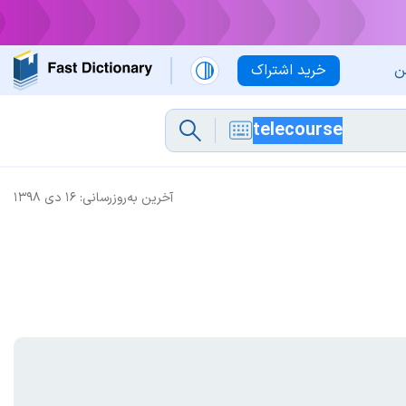
ن
خرید اشتراک
آخرین به‌روزرسانی:
۱۶ دی ۱۳۹۸