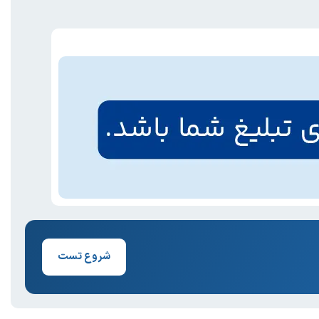
شروع تست