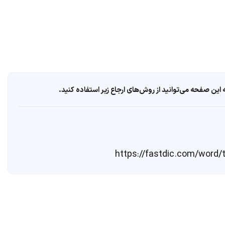
ین صفحه می‌توانید از روش‌های ارجاع زیر استفاده کنید.