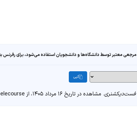
مرجعی معتبر توسط دانشگاه‌ها و دانشجویان استفاده می‌شود، برای رفرنس به ا
کپی
فست‌دیکشنری
. مشاهده در تاریخ ۱۶ مرداد ۱۴۰۵، از https://fastdic.com/word/telecourse