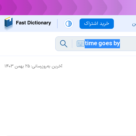
ن
خرید اشتراک
آخرین به‌روزرسانی:
۲۵ بهمن ۱۴۰۳