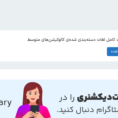
کامل لغات دسته‌بندی شده‌ی کالوکیشن‌های متوسط
هده