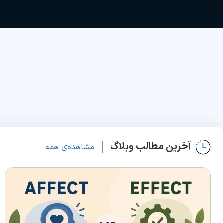
آخرین مطالب وبلاگ
مشاهده‌ی همه