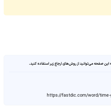
ین صفحه می‌توانید از روش‌های ارجاع زیر استفاده کنید.