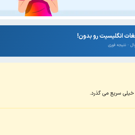
ات انگلیسیت رو بدون!
خیلی سریع می گذرد.