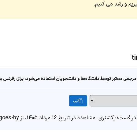
ریم و رشد می کنیم.
مرجعی معتبر توسط دانشگاه‌ها و دانشجویان استفاده می‌شود، برای رفرنس به ا
کپی
فست‌دیکشنری
. مشاهده در تاریخ ۱۶ مرداد ۱۴۰۵، از https://fastdic.com/word/time-goes-by