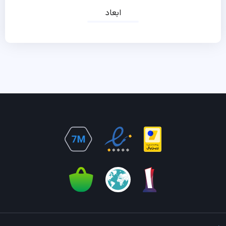
ابعاد