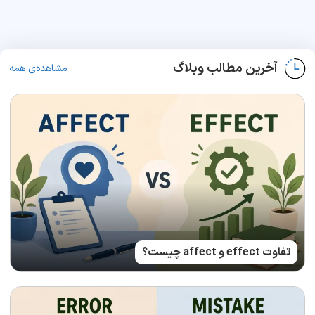
آخرین مطالب وبلاگ
مشاهده‌ی همه
تفاوت effect و affect چیست؟