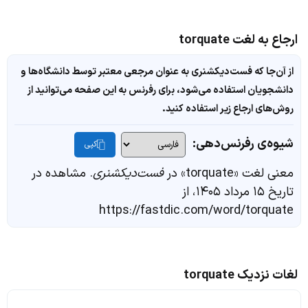
ارجاع به لغت torquate
از آن‌جا که فست‌دیکشنری به عنوان مرجعی معتبر توسط دانشگاه‌ها و
دانشجویان استفاده می‌شود، برای رفرنس به این صفحه می‌توانید از
روش‌های ارجاع زیر استفاده کنید.
شیوه‌ی رفرنس‌دهی:
کپی
معنی لغت «torquate» در
فست‌دیکشنری
. مشاهده در
تاریخ ۱۵ مرداد ۱۴۰۵، از
https://fastdic.com/word/torquate
لغات نزدیک torquate