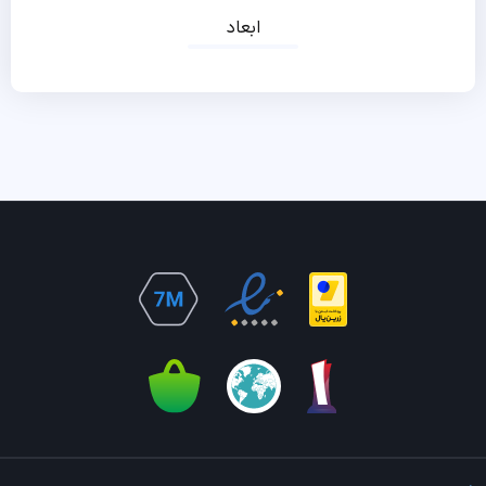
ابعاد