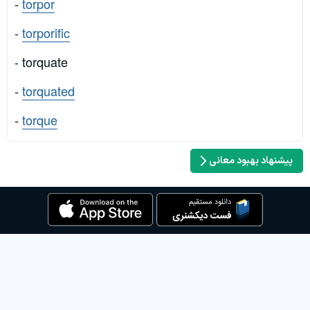
-
torpor
-
torporific
- torquate
-
torquated
-
torque
پیشنهاد بهبود معانی