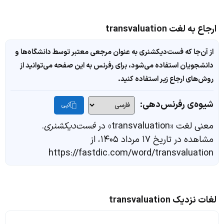
ارجاع به لغت transvaluation
از آن‌جا که فست‌دیکشنری به عنوان مرجعی معتبر توسط دانشگاه‌ها و
دانشجویان استفاده می‌شود، برای رفرنس به این صفحه می‌توانید از
روش‌های ارجاع زیر استفاده کنید.
شیوه‌ی رفرنس‌دهی:
کپی
معنی لغت «transvaluation» در
فست‌دیکشنری
.
مشاهده در تاریخ ۱۷ مرداد ۱۴۰۵، از
https://fastdic.com/word/transvaluation
لغات نزدیک transvaluation