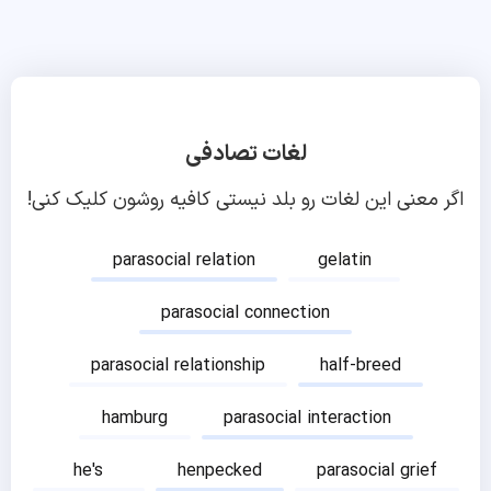
لغات تصادفی
اگر معنی این لغات رو بلد نیستی کافیه روشون کلیک کنی!
parasocial relation
gelatin
parasocial connection
parasocial relationship
half-breed
hamburg
parasocial interaction
he's
henpecked
parasocial grief