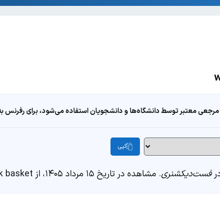
مرجعی معتبر توسط دانشگاه‌ها و دانشجویان استفاده می‌شود، برای رفرنس به ا
کپی
فست‌دیکشنری
. مشاهده در تاریخ ۱۵ مرداد ۱۴۰۵، از https://fastdic.com/word/work basket