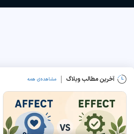
آخرین مطالب وبلاگ
مشاهده‌ی همه