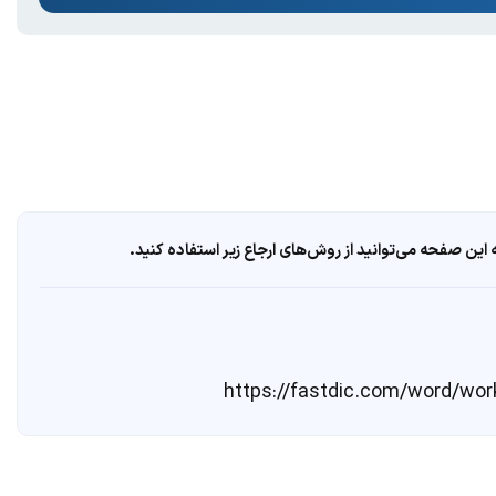
ین صفحه می‌توانید از روش‌های ارجاع زیر استفاده کنید.