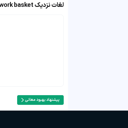
لغات نزدیک work basket
پیشنهاد بهبود معانی