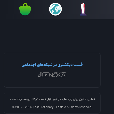
فست دیکشنری در شبکه‌های اجتماعی
تمامی حقوق برای وب سایت و نرم افزار
فست دیکشنری
محفوظ است.
© 2007 - 2026 Fast Dictionary - Fastdic All rights reserved.