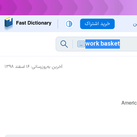
ن
خرید اشتراک
آخرین به‌روزرسانی:
۱۶ اسفند ۱۳۹۸
Americ