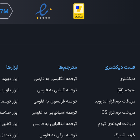
فست دیکشنری
مترجم‌ها
ابزارها
دیکشنری
ترجمه انگلیسی به فارسی
ابزار بهبود 
مترجم
ترجمه آلمانی به فارسی
ابزار بازنوی
AI
دریافت نرم‌افزار اندروید
ترجمه فرانسوی به فارسی
ابزار توسعه
دریافت نرم‌افزار iOS
ترجمه اسپانیایی به فارسی
ابزار خلاص
دریافت افزونه‌ی کروم
ترجمه ایتالیایی به فارسی
ابزار تغییر
خرید اشتراک
ترجمه ترکی به فارسی
ابزار تبدیل