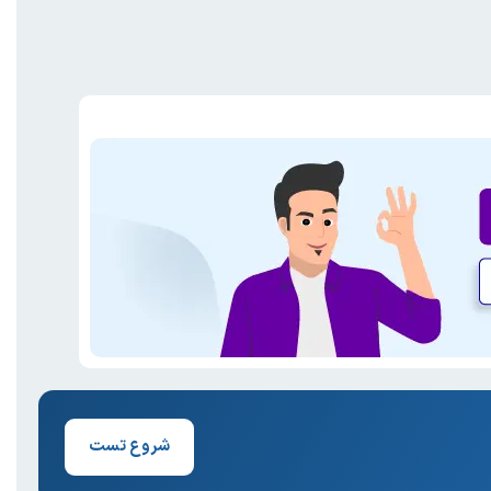
شروع تست