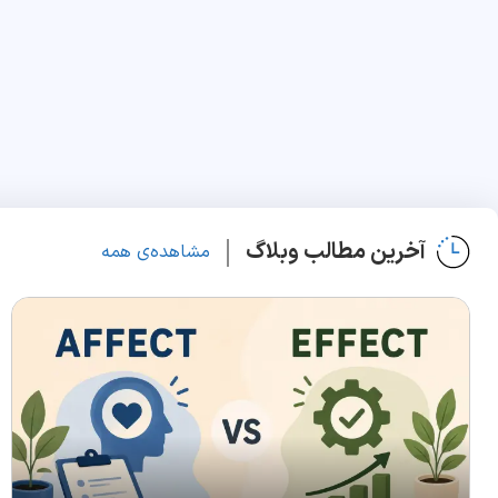
آخرین مطالب وبلاگ
مشاهده‌ی همه