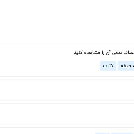
تضاد، معنی آن را مشاهده کنید.
حیفه
کتاب