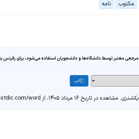
مکتوب
نامه
مرجعی معتبر توسط دانشگاه‌ها و دانشجویان استفاده می‌شود، برای رفرنس به ا
کپی
یکشنری
. مشاهده در تاریخ ۱۶ مرداد ۱۴۰۵، از https://fastdic.com/word/رساله