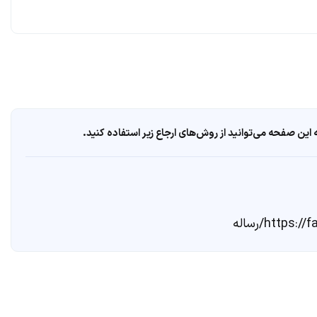
ین صفحه می‌توانید از روش‌های ارجاع زیر استفاده کنید.