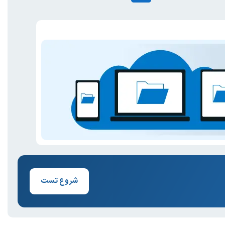
شروع تست