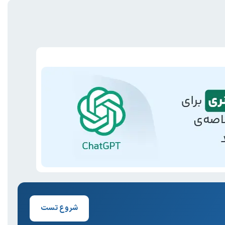
شروع تست