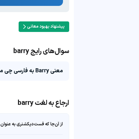
پیشنهاد بهبود معانی
سوال‌های رایج barry
معنی Barry به فارسی چی می‌شه؟
ارجاع به لغت barry
از آن‌جا که فست‌دیکشنری به عنوان 