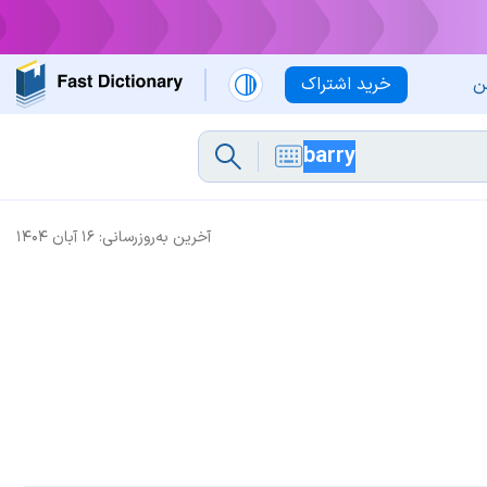
ن
خرید اشتراک
آخرین به‌روزرسانی:
۱۶ آبان ۱۴۰۴