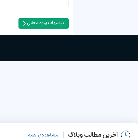
پیشنهاد بهبود معانی
آخرین مطالب وبلاگ
مشاهده‌ی همه