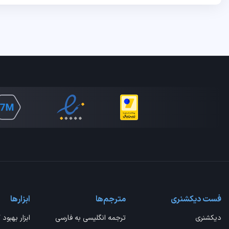
فست دیکشنری
مترجم‌ها
ابزارها
دیکشنری
ترجمه انگلیسی به فارسی
ابزار بهبود 