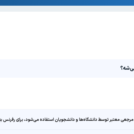
مرجعی معتبر توسط دانشگاه‌ها و دانشجویان استفاده می‌شود، برای رفرنس به ا