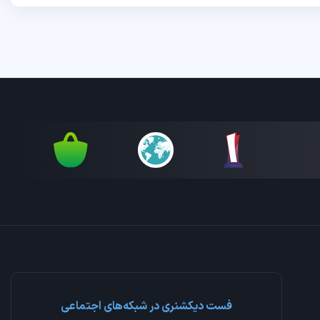
فست دیکشنری در شبکه‌های اجتماعی