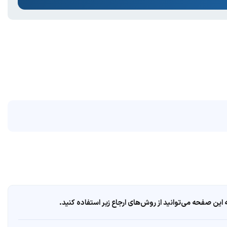
ین صفحه می‌توانید از روش‌های ارجاع زیر استفاده کنید.