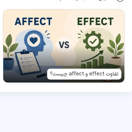
تفاوت effect و affect چیست؟