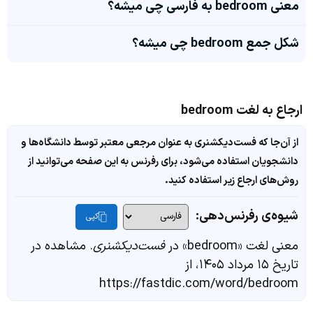
معنی bedroom به فارسی چی میشه؟
شکل جمع bedroom چی میشه؟
ارجاع به لغت bedroom
از آن‌جا که فست‌دیکشنری به عنوان مرجعی معتبر توسط دانشگاه‌ها و
دانشجویان استفاده می‌شود، برای رفرنس به این صفحه می‌توانید از
روش‌های ارجاع زیر استفاده کنید.
شیوه‌ی رفرنس‌دهی:
کپی
معنی لغت «bedroom» در
فست‌دیکشنری
. مشاهده در
تاریخ ۱۵ مرداد ۱۴۰۵، از
https://fastdic.com/word/bedroom