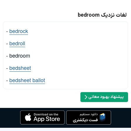
لغات نزدیک bedroom
-
bedrock
-
bedroll
- bedroom
-
bedsheet
-
bedsheet ballot
پیشنهاد بهبود معانی