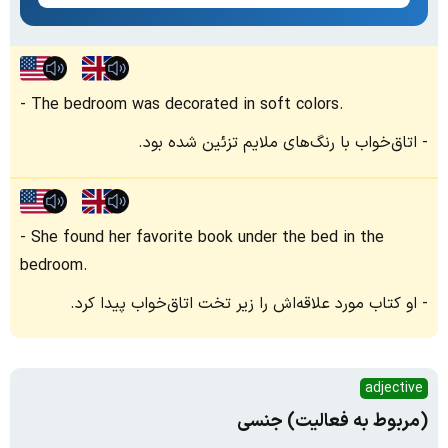
The bedroom was decorated in soft colors.
اتاق‌خواب با رنگ‌های ملایم تزئین شده بود.
She found her favorite book under the bed in the
bedroom.
او کتاب مورد علاقه‌اش را زیر تخت اتاق‌خواب پیدا کرد.
adjective
(مربوط به فعالیت) جنسی