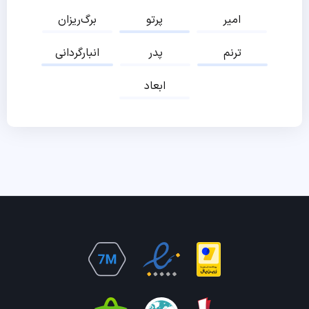
امیر
پرتو
برگ‌ریزان
ترنم
پدر
انبارگردانی
ابعاد