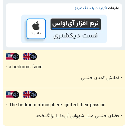
تبلیغات
(تبلیغات را حذف کنید)
a bedroom farce
نمایش کمدی جنسی
The bedroom atmosphere ignited their passion.
فضای جنسی میل شهوانی آن‌ها را برانگیخت.