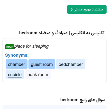
پیشنهاد بهبود معانی
انگلیسی به انگلیسی | مترادف و متضاد bedroom
place for sleeping
noun
Synonyms:
chamber
guest room
bedchamber
cubicle
bunk room
سوال‌های رایج bedroom