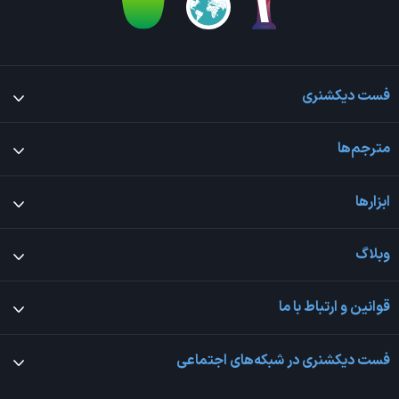
فست دیکشنری
مترجم‌ها
ابزارها
وبلاگ
قوانین و ارتباط با ما
فست دیکشنری در شبکه‌های اجتماعی