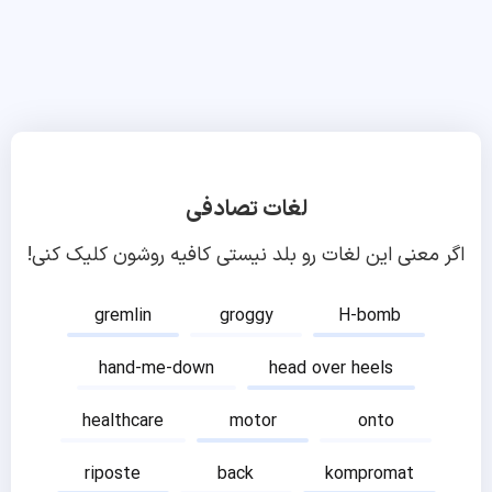
لغات تصادفی
اگر معنی این لغات رو بلد نیستی کافیه روشون کلیک کنی!
gremlin
groggy
H-bomb
hand-me-down
head over heels
healthcare
motor
onto
riposte
back
kompromat