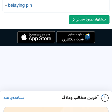
-
belaying pin
پیشنهاد بهبود معانی
آخرین مطالب وبلاگ
مشاهده‌ی همه