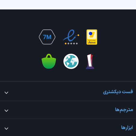
فست دیکشنری
مترجم‌ها
ابزارها