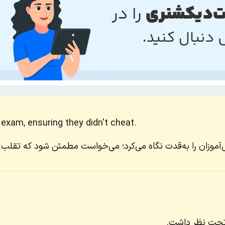
exam, ensuring they didn't cheat.
موزان را به‌قدت نگاه می‌کرد؛ می‌خواست مطمئن شود که تقلب ن
یک تحت نظر داشت.