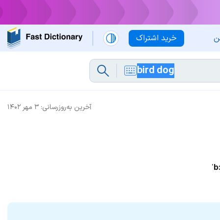
ن
خرید اشتراک
آخرین به‌روزرسانی:
۳ مهر ۱۴۰۲
ˈb