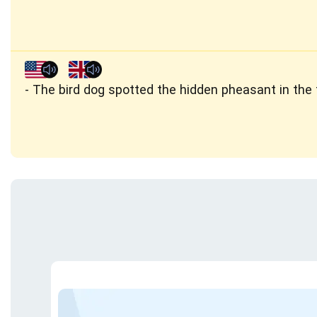
The bird dog spotted the hidden pheasant in the t