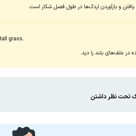
تن و بازآوردن اردک‌ها در طول فصل شکار است.
all grass.
در علف‌های بلند را دید.
یک تحت نظر داشتن