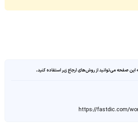
ین صفحه می‌توانید از روش‌های ارجاع زیر استفاده کنید.