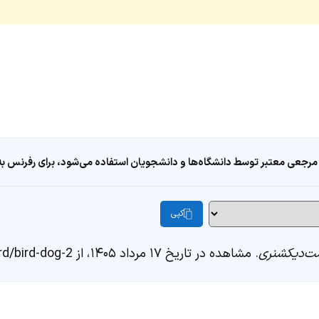
مرجعی معتبر توسط دانشگاه‌ها و دانشجویان استفاده می‌شود، برای رفرنس به ا
کپی
ت‌دیکشنری
. مشاهده در تاریخ ۱۷ مرداد ۱۴۰۵، از https://fastdic.com/word/bird-dog-2