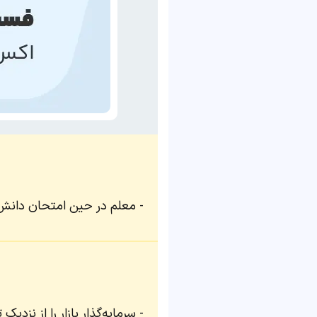
معلم در حین امتحان دانش‌آ
سرمایه‌گذار بازار را از نزد