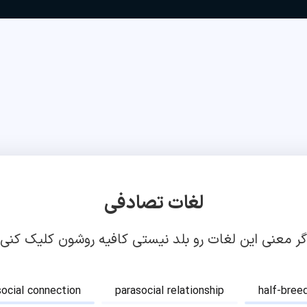
لغات تصادفی
گر معنی این لغات رو بلد نیستی کافیه روشون کلیک کنی!
social connection
parasocial relationship
half-bree