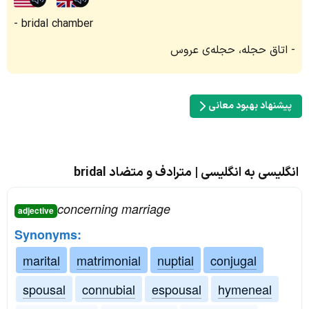
bridal chamber
اتاق حجله، حجله‌ی عروس
پیشنهاد بهبود معانی
انگلیسی به انگلیسی | مترادف و متضاد bridal
concerning marriage
adjective
Synonyms:
marital
matrimonial
nuptial
conjugal
spousal
connubial
espousal
hymeneal