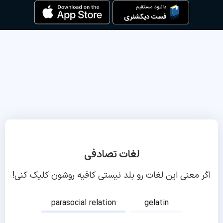
لغات تصادفی
اگر معنی این لغات رو بلد نیستی کافیه روشون کلیک کنی!
parasocial relation
gelatin