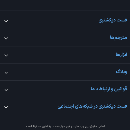
فست دیکشنری
مترجم‌ها
ابزارها
وبلاگ
قوانین و ارتباط با ما
فست دیکشنری در شبکه‌های اجتماعی
تمامی حقوق برای وب سایت و نرم افزار
فست دیکشنری
محفوظ است.