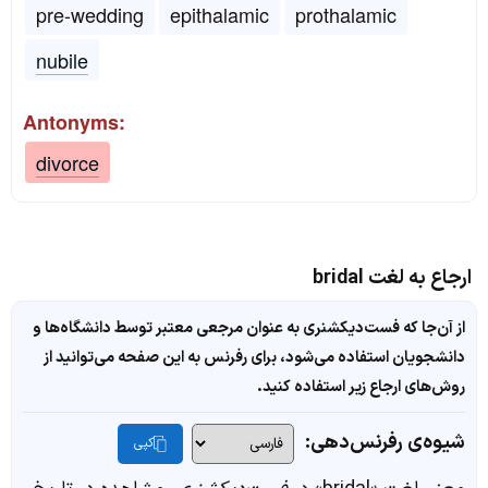
pre-wedding
epithalamic
prothalamic
nubile
Antonyms:
divorce
ارجاع به لغت bridal
از آن‌جا که فست‌دیکشنری به عنوان مرجعی معتبر توسط دانشگاه‌ها و
دانشجویان استفاده می‌شود، برای رفرنس به این صفحه می‌توانید از
روش‌های ارجاع زیر استفاده کنید.
شیوه‌ی رفرنس‌دهی:
کپی