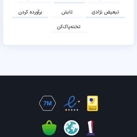
تبعیض نژادی
تابش
برآورده کردن
تخته‌پاک‌کن