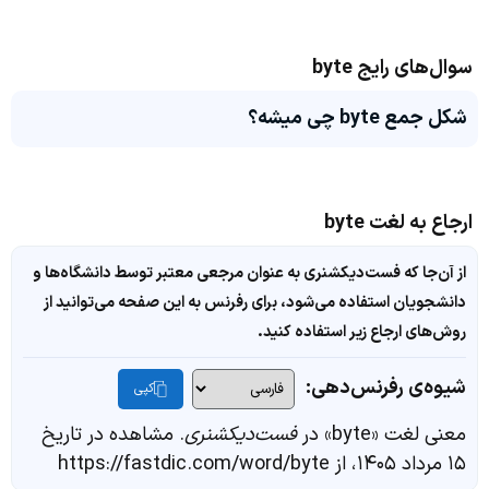
سوال‌های رایج byte
شکل جمع byte چی میشه؟
ارجاع به لغت byte
از آن‌جا که فست‌دیکشنری به عنوان مرجعی معتبر توسط دانشگاه‌ها و
دانشجویان استفاده می‌شود، برای رفرنس به این صفحه می‌توانید از
روش‌های ارجاع زیر استفاده کنید.
شیوه‌ی رفرنس‌دهی:
کپی
معنی لغت «byte» در
فست‌دیکشنری
. مشاهده در تاریخ
۱۵ مرداد ۱۴۰۵، از https://fastdic.com/word/byte