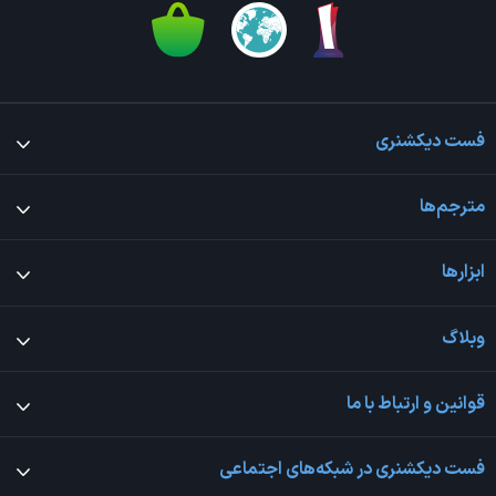
فست دیکشنری
مترجم‌ها
ابزارها
وبلاگ
قوانین و ارتباط با ما
فست دیکشنری در شبکه‌های اجتماعی