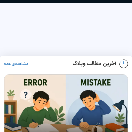
آخرین مطالب وبلاگ
مشاهده‌ی همه