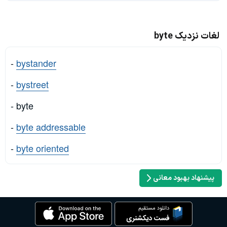
لغات نزدیک byte
-
bystander
-
bystreet
- byte
-
byte addressable
-
byte oriented
پیشنهاد بهبود معانی