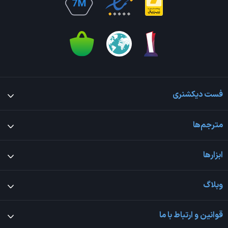
فست دیکشنری
مترجم‌ها
ابزارها
وبلاگ
قوانین و ارتباط با ما