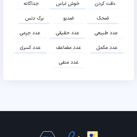
دقت کردن
خوش لباس
جداگانه
ضحک
ضدبو
برک دنس
عدد طبیعی
عدد حقیقی
عدد جرمی
عدد مکمل
عدد مضاعف
عدد کسری
عدد منفی