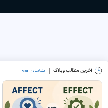
آخرین مطالب وبلاگ
مشاهده‌ی همه