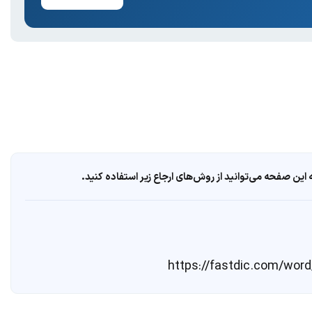
ین صفحه می‌توانید از روش‌های ارجاع زیر استفاده کنید.