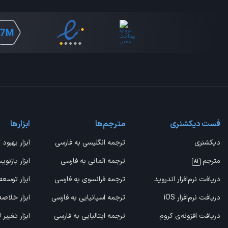
فست دیکشنری
مترجم‌ها
ابزارها
دیکشنری
ترجمه انگلیسی به فارسی
ابزار بهبود 
مترجم
ترجمه آلمانی به فارسی
ابزار بازنوی
AI
دریافت نرم‌افزار اندروید
ترجمه فرانسوی به فارسی
ابزار توسعه
دریافت نرم‌افزار iOS
ترجمه اسپانیایی به فارسی
ابزار خلاص
دریافت افزونه‌ی کروم
ترجمه ایتالیایی به فارسی
ابزار تغییر