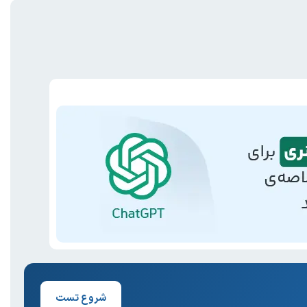
شروع تست