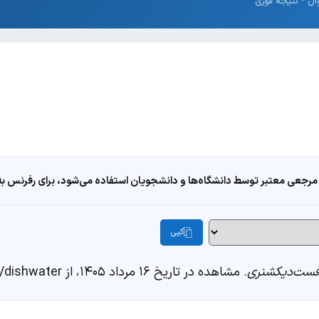
مرجعی معتبر توسط دانشگاه‌ها و دانشجویان استفاده می‌شود، برای رفرنس به ا
کپی
ست‌دیکشنری
. مشاهده در تاریخ ۱۶ مرداد ۱۴۰۵، از https://fastdic.com/word/dishwater