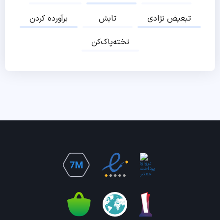
تبعیض نژادی
تابش
برآورده کردن
تخته‌پاک‌کن