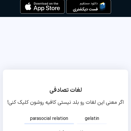
لغات تصادفی
اگر معنی این لغات رو بلد نیستی کافیه روشون کلیک کنی!
parasocial relation
gelatin