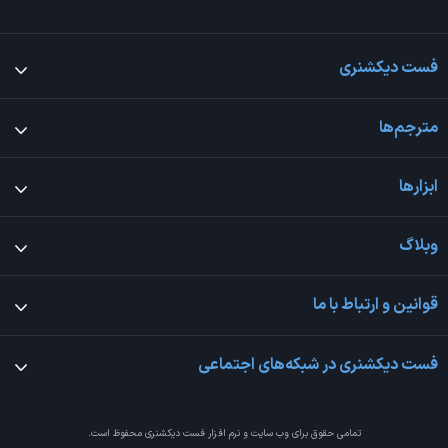
فست دیکشنری
مترجم‌ها
ابزارها
وبلاگ
قوانین و ارتباط با ما
فست دیکشنری در شبکه‌های اجتماعی
تمامی حقوق برای وب سایت و نرم افزار
فست دیکشنری
محفوظ است.